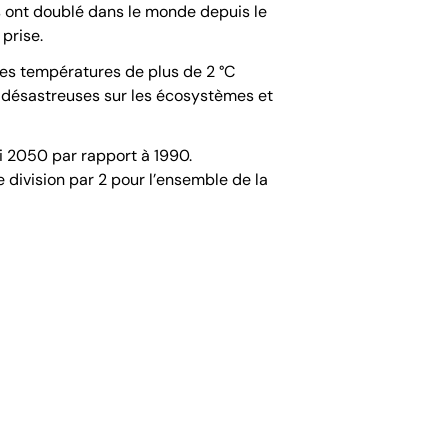
es ont doublé dans le monde depuis le
prise.
des températures de plus de 2 °C
 désastreuses sur les écosystèmes et
ci 2050 par rapport à 1990.
e division par 2 pour l’ensemble de la