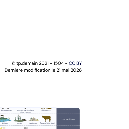
© tp.demain 2021 - 1504 -
CC BY
Dernière modification le 21 mai 2026