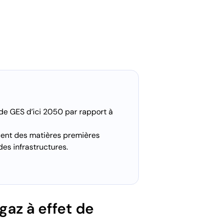
s de GES d’ici 2050 par rapport à
cent des matières premières
es infrastructures.
gaz à effet de