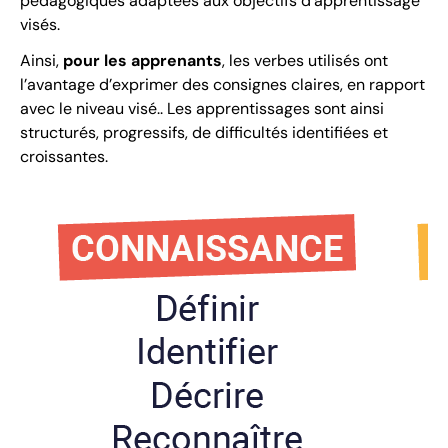
pédagogiques adaptées aux objectifs d’apprentissage
visés.
Ainsi,
pour les apprenants
, les verbes utilisés ont
l’avantage d’exprimer des consignes claires, en rapport
avec le niveau visé.. Les apprentissages sont ainsi
structurés, progressifs, de difficultés identifiées et
croissantes.