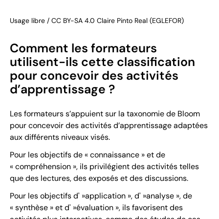
Usage libre / CC BY-SA 4.0 Claire Pinto Real (EGLEFOR)
Comment les formateurs
utilisent-ils cette classification
pour concevoir des activités
d’apprentissage ?
Les formateurs s’appuient sur la taxonomie de Bloom
pour concevoir des activités d’apprentissage adaptées
aux différents niveaux visés.
Pour les objectifs de « connaissance » et de
« compréhension », ils privilégient des activités telles
que des lectures, des exposés et des discussions.
Pour les objectifs d' »application », d' »analyse », de
« synthèse » et d' »évaluation », ils favorisent des