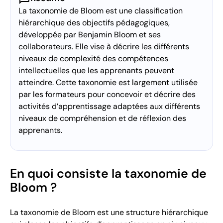
La taxonomie de Bloom est une classification
hiérarchique des objectifs pédagogiques,
développée par Benjamin Bloom et ses
collaborateurs. Elle vise à décrire les différents
niveaux de complexité des compétences
intellectuelles que les apprenants peuvent
atteindre. Cette taxonomie est largement utilisée
par les formateurs pour concevoir et décrire des
activités d’apprentissage adaptées aux différents
niveaux de compréhension et de réflexion des
apprenants.
En quoi consiste la taxonomie de
Bloom ?
La taxonomie de Bloom est une structure hiérarchique