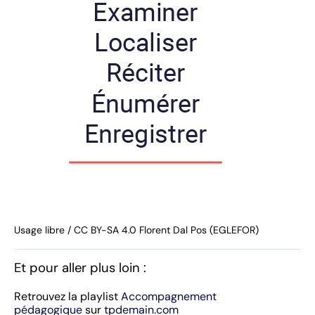
Usage libre / CC BY-SA 4.0 Florent Dal Pos (EGLEFOR)
Et pour aller plus loin :
Retrouvez la playlist
Accompagnement
pédagogique
sur
tpdemain.com