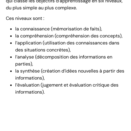
qui classe les objectifs d’apprentissage en six niveaux,
du plus simple au plus complexe.
Ces niveaux sont :
la connaissance (mémorisation de faits),
la compréhension (compréhension des concepts),
l’application (utilisation des connaissances dans
des situations concrètes),
l’analyse (décomposition des informations en
parties),
la synthèse (création d’idées nouvelles à partir des
informations),
l’évaluation (jugement et évaluation critique des
informations).