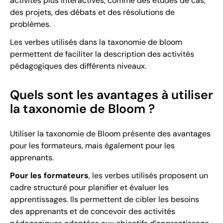
activités plus interactives, comme des études de cas,
des projets, des débats et des résolutions de
problèmes.
Les verbes utilisés dans la taxonomie de bloom
permettent de faciliter la description des activités
pédagogiques des différents niveaux.
Quels sont les avantages à utiliser
la taxonomie de Bloom ?
Utiliser la taxonomie de Bloom présente des avantages
pour les formateurs, mais également pour les
apprenants.
Pour les formateurs
, les verbes utilisés proposent un
cadre structuré pour planifier et évaluer les
apprentissages. Ils permettent de cibler les besoins
des apprenants et de concevoir des activités