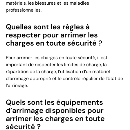
matériels, les blessures et les maladies
professionnelles.
Quelles sont les règles à
respecter pour arrimer les
charges en toute sécurité ?
Pour arrimer les charges en toute sécurité, il est
important de respecter les limites de charge, la
répartition de la charge, l’utilisation d’un matériel
d’arrimage approprié et le contrôle régulier de l’état de
l’arrimage.
Quels sont les équipements
d’arrimage disponibles pour
arrimer les charges en toute
sécurité ?