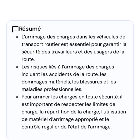
chat_bubble
Résumé
L’arrimage des charges dans les véhicules de
transport routier est essentiel pour garantir la
sécurité des travailleurs et des usagers de la
route.
Les risques liés à l’arrimage des charges
incluent les accidents de la route, les
dommages matériels, les blessures et les
maladies professionnelles.
Pour arrimer les charges en toute sécurité, il
est important de respecter les limites de
charge, la répartition de la charge, l’utilisation
de matériel d’arrimage approprié et le
contrôle régulier de l’état de l’arrimage.