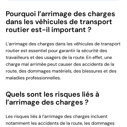
Pourquoi l’arrimage des charges
dans les véhicules de transport
routier est-il important ?
L’arrimage des charges dans les véhicules de transport
routier est essentiel pour garantir la sécurité des
travailleurs et des usagers de la route. En effet, une
charge mal arrimée peut causer des accidents de la
route, des dommages matériels, des blessures et des
maladies professionnelles.
Quels sont les risques liés à
l’arrimage des charges ?
Les risques liés à l’arrimage des charges incluent
notamment les accidents de la route, les dommages