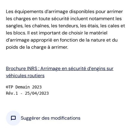
Les équipements d’arrimage disponibles pour arrimer
les charges en toute sécurité incluent notamment les
sangles, les chaînes, les tendeurs, les étais, les cales et
les blocs. Il est important de choisir le matériel
d’arrimage approprié en fonction de la nature et du
poids de la charge à arrimer.
Brochure INRS : Arrimage en sécurité d’engins sur
véhicules routiers
©TP Demain 2023

Rév.1 - 25/04/2023
chat_bubble
Suggérer des modifications