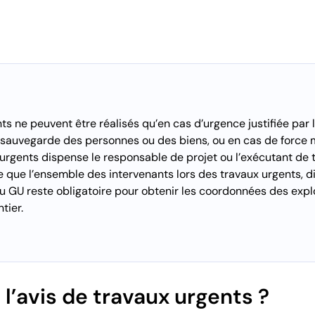
ts ne peuvent être réalisés qu’en cas d’urgence justifiée par l
a sauvegarde des personnes ou des biens, ou en cas de force 
 urgents dispense le responsable de projet ou l’exécutant de 
 que l’ensemble des intervenants lors des travaux urgents, di
u GU reste obligatoire pour obtenir les coordonnées des expl
tier.
l’avis de travaux urgents ?