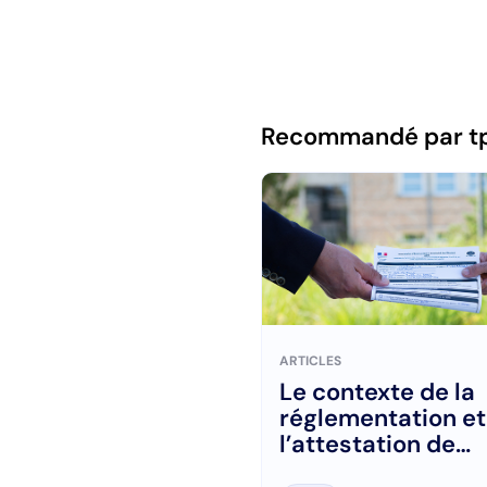
Recommandé par t
ARTICLES
Le contexte de la
réglementation et
l’attestation de
compétence AIPR