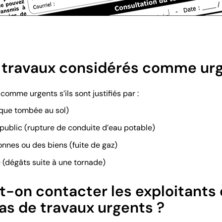
s travaux considérés comme urg
comme urgents s’ils sont justifiés par :
rique tombée au sol)
 public (rupture de conduite d’eau potable)
nnes ou des biens (fuite de gaz)
 (dégâts suite à une tornade)
on contacter les exploitants 
as de travaux urgents ?