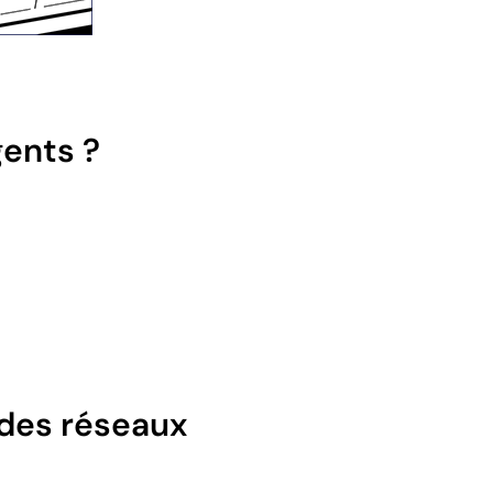
ents ?
des réseaux