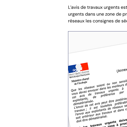
L’avis de travaux urgents es
urgents dans une zone de pr
réseaux les consignes de séc