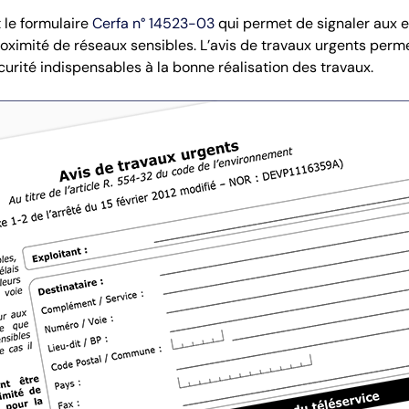
t le formulaire
Cerfa n° 14523-03
qui permet de signaler aux ex
oximité de réseaux sensibles. L’avis de travaux urgents perme
urité indispensables à la bonne réalisation des travaux.