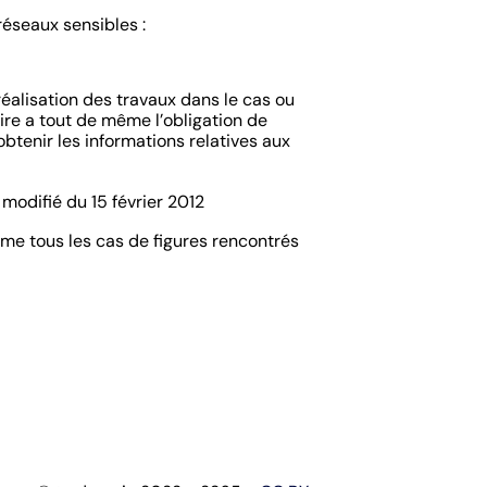
éseaux sensibles :
réalisation des travaux dans le cas ou
re a tout de même l’obligation de
btenir les informations relatives aux
 modifié du 15 février 2012
me tous les cas de figures rencontrés