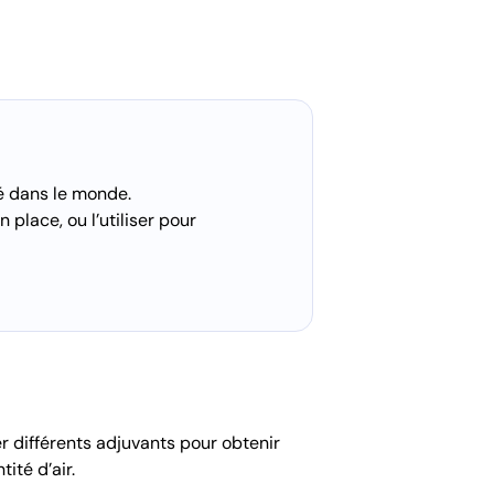
sé dans le monde.
n place, ou l’utiliser pour
r différents adjuvants pour obtenir
ité d’air.