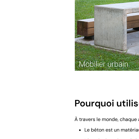
Pourquoi utili
À travers le monde, chaque 
Le béton est un matériau