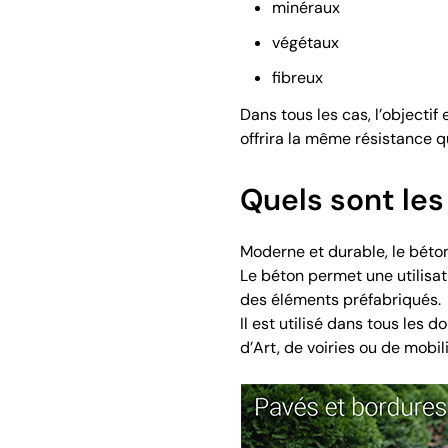
minéraux
végétaux
fibreux
Dans tous les cas, l’objectif
offrira la même résistance qu
Quels sont les
Moderne et durable, le béton
Le béton permet une utilisati
des éléments préfabriqués.
Il est utilisé dans tous les
d’Art, de voiries ou de mobil