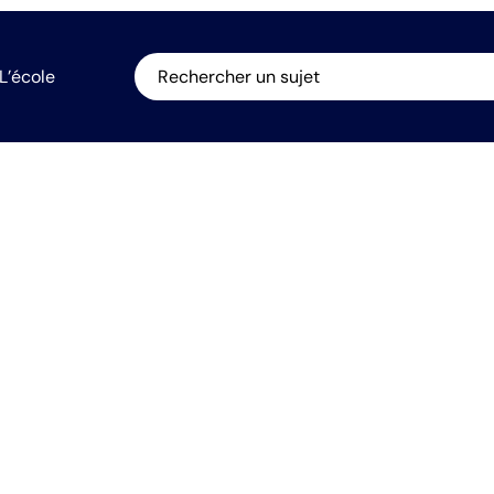
L’école
Rechercher un sujet
n