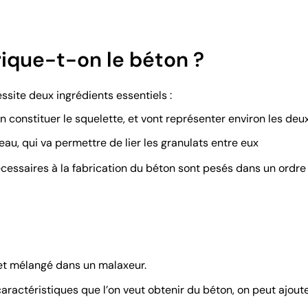
que-t-on le béton ?
ssite deux ingrédients essentiels :
n constituer le squelette, et vont représenter environ les deu
au, qui va permettre de lier les granulats entre eux
écessaires à la fabrication du béton sont pesés dans un ordre 
 et mélangé dans un malaxeur.
aractéristiques que l’on veut obtenir du béton, on peut ajoute