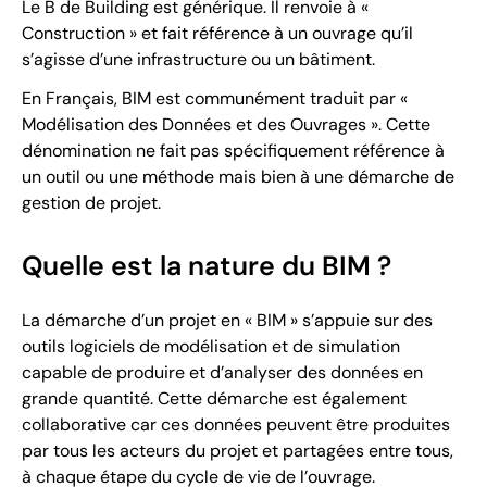
Le B de Building est générique. Il renvoie à «
Construction » et fait référence à un ouvrage qu’il
s’agisse d’une infrastructure ou un bâtiment.
En Français, BIM est communément traduit par «
Modélisation des Données et des Ouvrages ». Cette
dénomination ne fait pas spécifiquement référence à
un outil ou une méthode mais bien à une démarche de
gestion de projet.
Quelle est la nature du BIM ?
La démarche d’un projet en « BIM » s’appuie sur des
outils logiciels de modélisation et de simulation
capable de produire et d’analyser des données en
grande quantité. Cette démarche est également
collaborative car ces données peuvent être produites
par tous les acteurs du projet et partagées entre tous,
à chaque étape du cycle de vie de l’ouvrage.