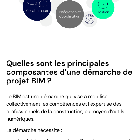
Quelles sont les principales
composantes d’une démarche de
projet BIM ?
Le BIM est une démarche qui vise à mobiliser
collectivement les compétences et l’expertise des
professionnels de la construction, au moyen d’outils
numériques.
La démarche nécessite :