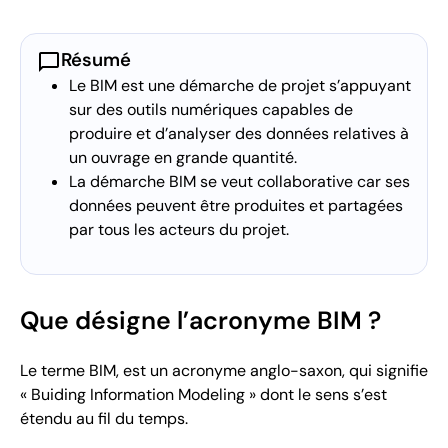
chat_bubble
Résumé
Le BIM est une démarche de projet s’appuyant
sur des outils numériques capables de
produire et d’analyser des données relatives à
un ouvrage en grande quantité.
La démarche BIM se veut collaborative car ses
données peuvent être produites et partagées
par tous les acteurs du projet.
Que désigne l’acronyme BIM ?
Le terme BIM, est un acronyme anglo-saxon, qui signifie
« Buiding Information Modeling » dont le sens s’est
étendu au fil du temps.