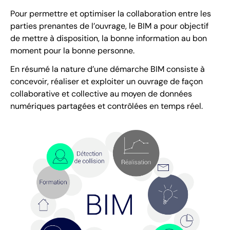
Pour permettre et optimiser la collaboration entre les
parties prenantes de l’ouvrage, le BIM a pour objectif
de mettre à disposition, la bonne information au bon
moment pour la bonne personne.
En résumé la nature d’une démarche BIM consiste à
concevoir, réaliser et exploiter un ouvrage de façon
collaborative et collective au moyen de données
numériques partagées et contrôlées en temps réel.