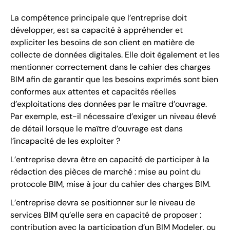
La compétence principale que l’entreprise doit
développer, est sa capacité à appréhender et
expliciter les besoins de son client en matière de
collecte de données digitales. Elle doit également et les
mentionner correctement dans le cahier des charges
BIM afin de garantir que les besoins exprimés sont bien
conformes aux attentes et capacités réelles
d’exploitations des données par le maître d’ouvrage.
Par exemple, est-il nécessaire d’exiger un niveau élevé
de détail lorsque le maître d’ouvrage est dans
l’incapacité de les exploiter ?
L’entreprise devra être en capacité de participer à la
rédaction des pièces de marché : mise au point du
protocole BIM, mise à jour du cahier des charges BIM.
L’entreprise devra se positionner sur le niveau de
services BIM qu’elle sera en capacité de proposer :
contribution avec la participation d’un BIM Modeler, ou