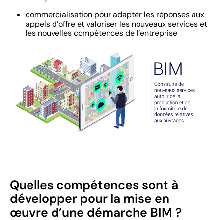
commercialisation pour adapter les réponses aux
appels d’offre et valoriser les nouveaux services et
les nouvelles compétences de l’entreprise
Quelles compétences sont à
développer pour la mise en
œ
uvre d’une démarche BIM ?