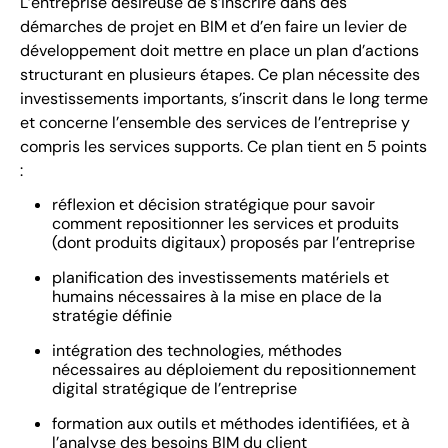
L’entreprise désireuse de s’inscrire dans des
démarches de projet en BIM et d’en faire un levier de
développement doit mettre en place un plan d’actions
structurant en plusieurs étapes. Ce plan nécessite des
investissements importants, s’inscrit dans le long terme
et concerne l’ensemble des services de l’entreprise y
compris les services supports. Ce plan tient en 5 points
:
réflexion et décision stratégique pour savoir
comment repositionner les services et produits
(dont produits digitaux) proposés par l’entreprise
planification des investissements matériels et
humains nécessaires à la mise en place de la
stratégie définie
intégration des technologies, méthodes
nécessaires au déploiement du repositionnement
digital stratégique de l’entreprise
formation aux outils et méthodes identifiées, et à
l’analyse des besoins BIM du client