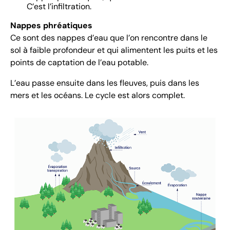
C’est l’infiltration.
Nappes phréatiques
Ce sont des nappes d’eau que l’on rencontre dans le
sol à faible profondeur et qui alimentent les puits et les
points de captation de l’eau potable.
L’eau passe ensuite dans les fleuves, puis dans les
mers et les océans. Le cycle est alors complet.