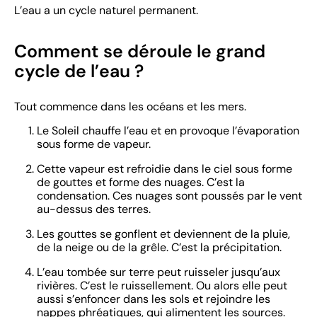
L’eau a un cycle naturel permanent.
Comment se déroule le grand
cycle de l’eau ?
Tout commence dans les océans et les mers.
Le Soleil chauffe l’eau et en provoque l’évaporation
sous forme de vapeur.
Cette vapeur est refroidie dans le ciel sous forme
de gouttes et forme des nuages. C’est la
condensation. Ces nuages sont poussés par le vent
au-dessus des terres.
Les gouttes se gonflent et deviennent de la pluie,
de la neige ou de la grêle. C’est la précipitation.
L’eau tombée sur terre peut ruisseler jusqu’aux
rivières. C’est le ruissellement. Ou alors elle peut
aussi s’enfoncer dans les sols et rejoindre les
nappes phréatiques, qui alimentent les sources.