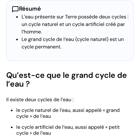
chat_bubble
Résumé
L’eau présente sur Terre possède deux cycles :
un cycle naturel et un cycle artificiel créé par
l’homme.
Le grand cycle de l’eau (cycle naturel) est un
cycle permanent.
Qu’est-ce que le grand cycle de
l’eau ?
Il existe deux cycles de l’eau :
le cycle naturel de l’eau, aussi appelé « grand
cycle » de l’eau
le cycle artificiel de l’eau, aussi appelé « petit
cycle » de l’eau