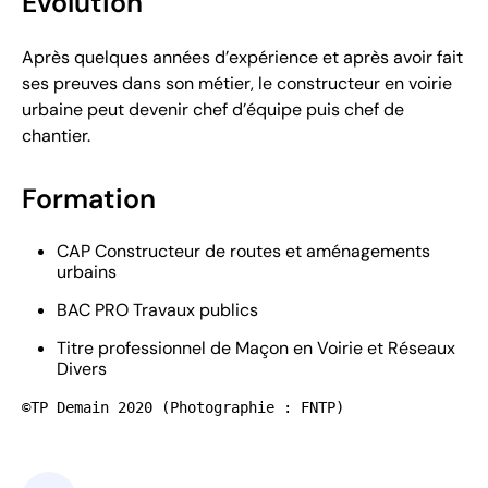
Évolution
Après quelques années d’expérience et après avoir fait
ses preuves dans son métier, le constructeur en voirie
urbaine peut devenir chef d’équipe puis chef de
chantier.
Formation
CAP Constructeur de routes et aménagements
urbains
BAC PRO Travaux publics
Titre professionnel de Maçon en Voirie et Réseaux
Divers
©TP Demain 2020 (Photographie : FNTP)