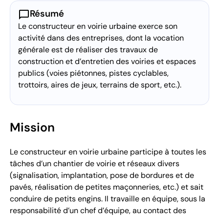
chat_bubble
Résumé
Le constructeur en voirie urbaine exerce son
activité dans des entreprises, dont la vocation
générale est de réaliser des travaux de
construction et d’entretien des voiries et espaces
publics (voies piétonnes, pistes cyclables,
trottoirs, aires de jeux, terrains de sport, etc.).
Mission
Le constructeur en voirie urbaine participe à toutes les
tâches d’un chantier de voirie et réseaux divers
(signalisation, implantation, pose de bordures et de
pavés, réalisation de petites maçonneries, etc.) et sait
conduire de petits engins. Il travaille en équipe, sous la
responsabilité d’un chef d’équipe, au contact des