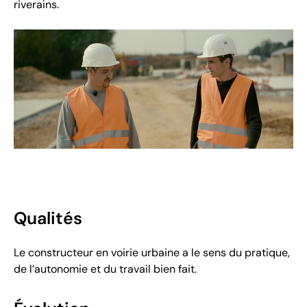
riverains.
Qualités
Le constructeur en voirie urbaine a le sens du pratique,
de l’autonomie et du travail bien fait.