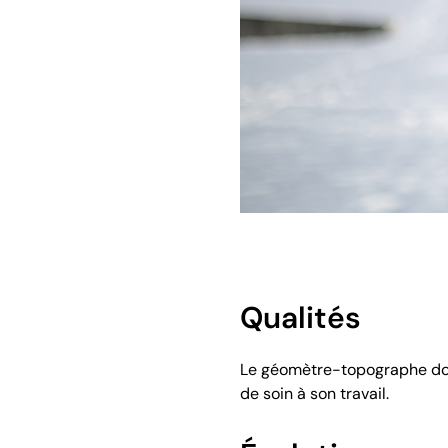
Qualités
Le géomètre-topographe doit 
de soin à son travail.