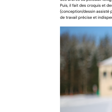
Puis, il fait des croquis et 
(conception/dessin assisté p
de travail précise et indisp