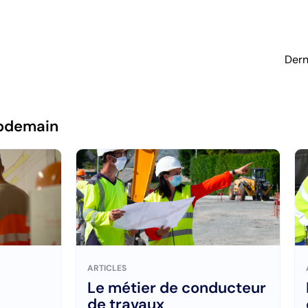
Dern
pdemain
ARTICLES
Le métier de conducteur
de travaux