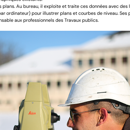
des plans. Au bureau, il exploite et traite ces données avec de
ar ordinateur) pour illustrer plans et courbes de niveau. Ses 
ensable aux professionnels des Travaux publics.