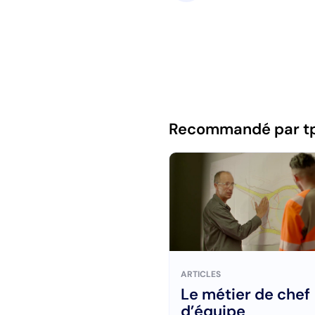
Recommandé par t
ARTICLES
Le métier de chef
d’équipe