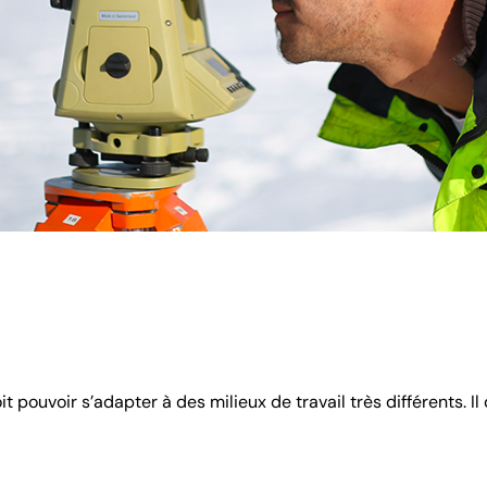
pouvoir s’adapter à des milieux de travail très différents. Il