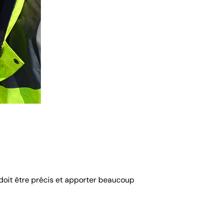
 doit être précis et apporter beaucoup