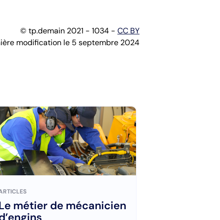
© tp.demain 2021 - 1034 -
CC BY
ière modification le 5 septembre 2024
ARTICLES
Le métier de mécanicien
d’engins