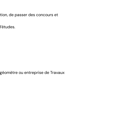
mation, de passer des concours et
’études.
 géomètre ou entreprise de Travaux