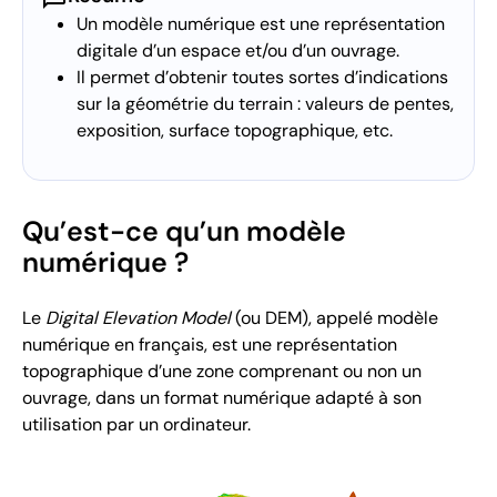
Un modèle numérique est une représentation
digitale d’un espace et/ou d’un ouvrage.
Il permet d’obtenir toutes sortes d’indications
sur la géométrie du terrain : valeurs de pentes,
exposition, surface topographique, etc.
Qu’est-ce qu’un modèle
numérique ?
Le
Digital Elevation Model
(ou DEM), appelé modèle
numérique en français, est une représentation
topographique d’une zone comprenant ou non un
ouvrage, dans un format numérique adapté à son
utilisation par un ordinateur.