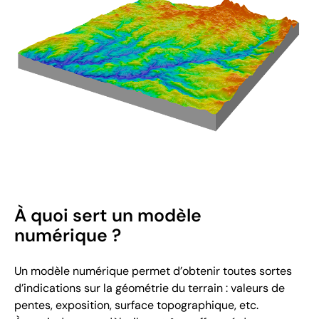
À quoi sert un modèle
numérique ?
Un modèle numérique permet d’obtenir toutes sortes
d’indications sur la géométrie du terrain : valeurs de
pentes, exposition, surface topographique, etc.