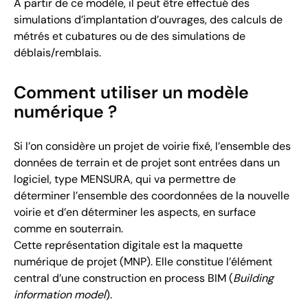
À partir de ce modèle, il peut être effectué des
simulations d’implantation d’ouvrages, des calculs de
métrés et cubatures ou de des simulations de
déblais/remblais.
Comment utiliser un modèle
numérique ?
Si l’on considère un projet de voirie fixé, l’ensemble des
données de terrain et de projet sont entrées dans un
logiciel, type MENSURA, qui va permettre de
déterminer l’ensemble des coordonnées de la nouvelle
voirie et d’en déterminer les aspects, en surface
comme en souterrain.
Cette représentation digitale est la maquette
numérique de projet (MNP). Elle constitue l’élément
central d’une construction en process BIM (
Building
information model
).