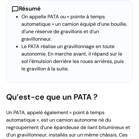
chat_bubble
Résumé
On appelle PATA ou « pointe à temps
automatique » un camion équipé d’une bouille,
d’une réserve de gravillons et d’un
gravillonneur.
Le PATA réalise un gravillonnage en toute
autonomie. En marche avant, il répand sur le
sol l’émulsion derrière les roues arrières, puis
le gravillon à la suite.
Qu’est-ce que un PATA ?
Un PATA, appelé également « point à temps
automatique », est un camion autonome né du
regroupement d’une épandeuse de liant bitumineux et
d’un gravillonneur, installés sur un même châssis. Ces