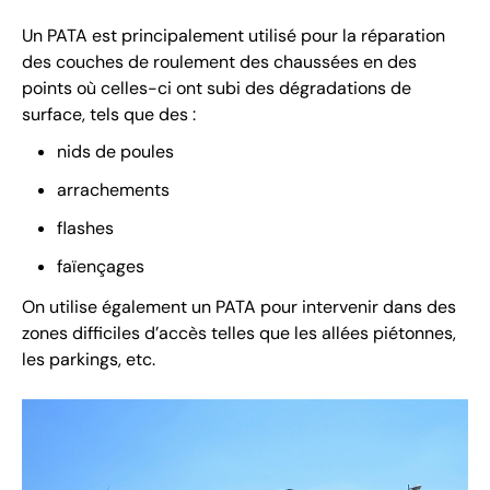
​Un PATA est principalement utilisé pour la réparation
des couches de roulement des chaussées en des
points où celles-ci ont subi des dégradations de
surface, tels que des :
nids de poules
arrachements
flashes
faïençages
On utilise également un PATA pour intervenir dans des
zones difficiles d’accès telles que les allées piétonnes,
les parkings, etc.