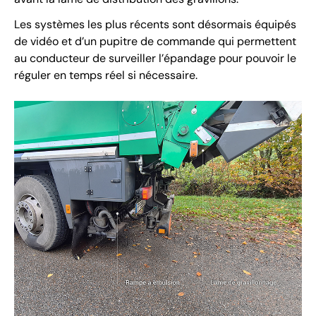
Les systèmes les plus récents sont désormais équipés
de vidéo et d’un pupitre de commande qui permettent
au conducteur de surveiller l’épandage pour pouvoir le
réguler en temps réel si nécessaire.