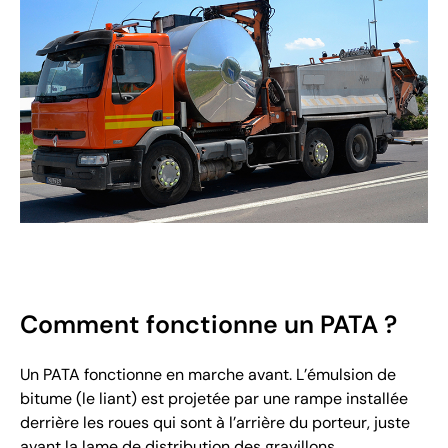
Comment fonctionne un PATA ?
Un PATA fonctionne en marche avant. L’émulsion de
bitume (le liant) est projetée par une rampe installée
derrière les roues qui sont à l’arrière du porteur, juste
avant la lame de distribution des gravillons.