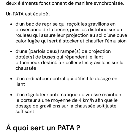
deux éléments fonctionnent de manière synchronisée.
Un PATA est équipé :
d’un bac de reprise qui reçoit les gravillons en
provenance de la benne, puis les distribue sur un
rouleau qui assure leur projection au sol d’une cuve
calorifugée qui sert à stocker et chauffer l’émulsion
d’une (parfois deux) rampe(s) de projection
dotée(s) de buses qui répandent le liant
bitumineux destiné à « coller » les gravillons sur la
chaussée
d’un ordinateur central qui définit le dosage en
liant
d’un régulateur automatique de vitesse maintient
le porteur à une moyenne de 4 km/h afin que le
dosage de gravillons sur la chaussée soit juste
suffisant
À quoi sert un PATA ?