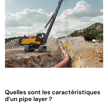
Quelles sont les caractéristiques
d’un pipe layer ?