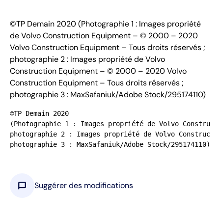
©TP Demain 2020 (Photographie 1 : Images propriété
de Volvo Construction Equipment – © 2000 – 2020
Volvo Construction Equipment – Tous droits réservés ;
photographie 2 : Images propriété de Volvo
Construction Equipment – © 2000 – 2020 Volvo
Construction Equipment – Tous droits réservés ;
photographie 3 : MaxSafaniuk/Adobe Stock/295174110)
©TP Demain 2020

(Photographie 1 : Images propriété de Volvo Construct
photographie 2 : Images propriété de Volvo Constructi
photographie 3 : MaxSafaniuk/Adobe Stock/295174110)
chat_bubble
Suggérer des modifications