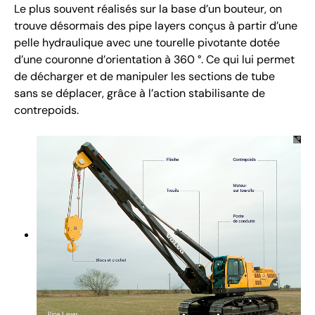
Le plus souvent réalisés sur la base d’un bouteur, on
trouve désormais des pipe layers conçus à partir d’une
pelle hydraulique avec une tourelle pivotante dotée
d’une couronne d’orientation à 360 °. Ce qui lui permet
de décharger et de manipuler les sections de tube
sans se déplacer, grâce à l’action stabilisante de
contrepoids.