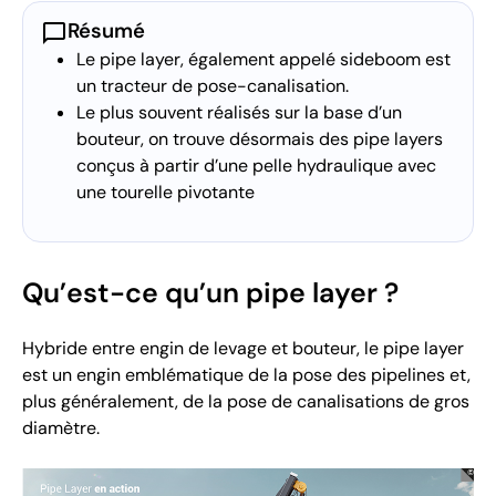
chat_bubble
Résumé
Le pipe layer, également appelé sideboom est
un tracteur de pose-canalisation.
Le plus souvent réalisés sur la base d’un
bouteur, on trouve désormais des pipe layers
conçus à partir d’une pelle hydraulique avec
une tourelle pivotante
Qu’est-ce qu’un pipe layer ?
Hybride entre engin de levage et bouteur, le pipe layer
est un engin emblématique de la pose des pipelines et,
plus généralement, de la pose de canalisations de gros
diamètre.