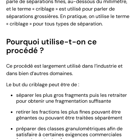
parle de séparations fines, au-dessous du millimètre,
et le terme « criblage » est utilisé pour parler de
séparations grossières. En pratique, on utilise le terme
« criblage » pour tous types de séparation.
Pourquoi utilise-t-on ce
procédé ?
Ce procédé est largement utilisé dans l’industrie et
dans bien d’autres domaines.
Le but du criblage peut être de :
séparer les plus gros fragments puis les retraiter
pour obtenir une fragmentation suffisante
retirer les fractions les plus fines pouvant être
gênantes ou pouvant être traitées séparément
préparer des classes granulométriques afin de
satisfaire à certaines exigences commerciales