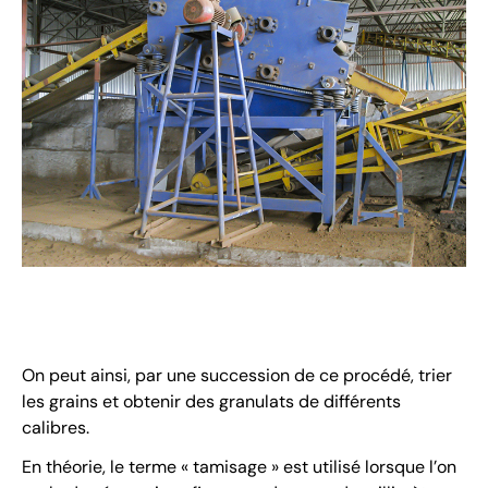
On peut ainsi, par une succession de ce procédé, trier
les grains et obtenir des granulats de différents
calibres.
En théorie, le terme « tamisage » est utilisé lorsque l’on