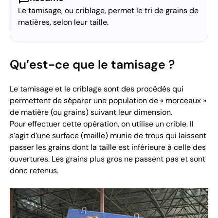
Le tamisage, ou criblage, permet le tri de grains de
matières, selon leur taille.
Qu’est-ce que le tamisage ?
Le tamisage et le criblage sont des procédés qui
permettent de séparer une population de « morceaux »
de matière (ou grains) suivant leur dimension.
Pour effectuer cette opération, on utilise un crible. Il
s’agit d’une surface (maille) munie de trous qui laissent
passer les grains dont la taille est inférieure à celle des
ouvertures. Les grains plus gros ne passent pas et sont
donc retenus.