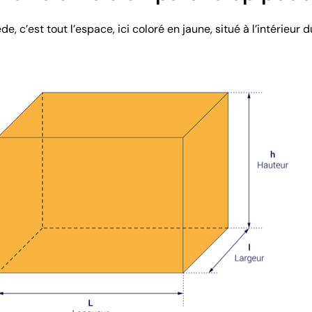
e, c’est tout l’espace, ici coloré en jaune, situé à l’intérieur 