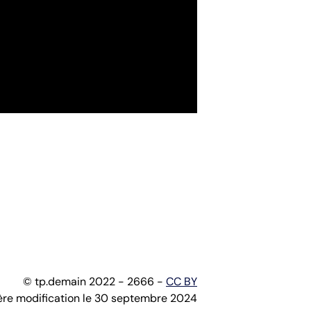
© tp.demain 2022 - 2666 -
CC BY
ère modification le 30 septembre 2024