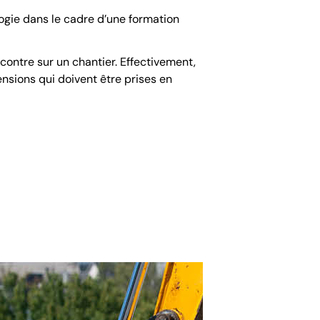
gogie dans le cadre d’une formation
ncontre sur un chantier. Effectivement,
nsions qui doivent être prises en