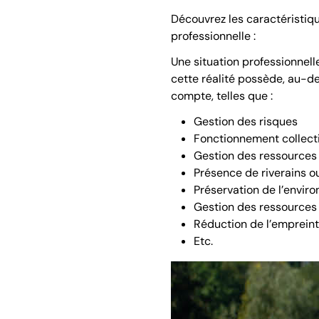
Découvrez les caractéristiqu
professionnelle :
Une situation professionnelle
cette réalité possède, au-d
compte, telles que :
Gestion des risques
Fonctionnement collecti
Gestion des ressources 
Présence de riverains ou
Préservation de l’envir
Gestion des ressources 
Réduction de l’empreint
Etc.