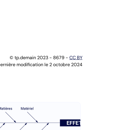
© tp.demain 2023 - 8679 -
CC BY
ernière modification le 2 octobre 2024