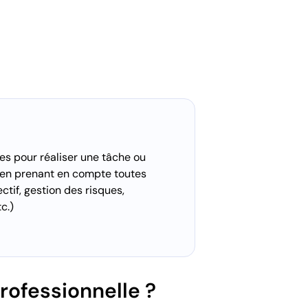
es pour réaliser une tâche ou
, en prenant en compte toutes
tif, gestion des risques,
c.)
professionnelle ?