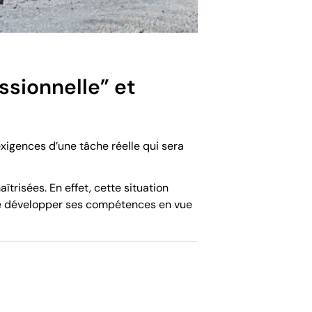
ssionnelle” et
xigences d’une tâche réelle qui sera
trisées. En effet, cette situation
 de développer ses compétences en vue