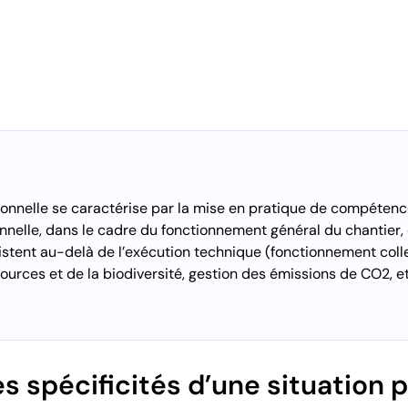
ionnelle se caractérise par la mise en pratique de compétenc
onnelle, dans le cadre du fonctionnement général du chantier
istent au-delà de l’exécution technique (fonctionnement collec
ources et de la biodiversité, gestion des émissions de CO2, et
es spécificités d’une situation 