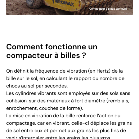
Comment fonctionne un
compacteur à billes ?
On définit la fréquence de vibration (en Hertz) de la
bille sur le sol, en calculant le rapport du nombre de
chocs au sol par secondes.
Les cylindres vibrants sont employés sur des sols sans
cohésion, sur des matériaux à fort diamètre (remblais,
enrochement, couches de forme).
La mise en vibration de la bille renforce l’action du
compactage, car en vibrant, celle-ci déplace les grains
de sol entre eux et permet aux grains les plus fins de
venir s’intercaler entre les grains les plus gros.