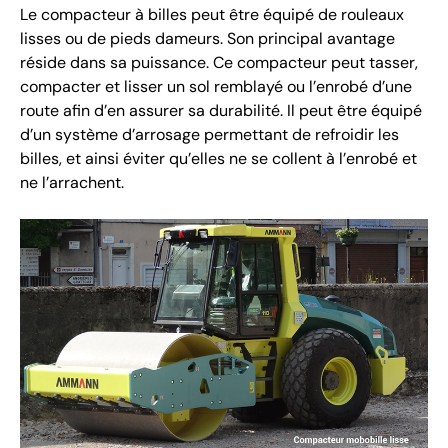
Le compacteur à billes peut être équipé de rouleaux
lisses ou de pieds dameurs. Son principal avantage
réside dans sa puissance. Ce compacteur peut tasser,
compacter et lisser un sol remblayé ou l’enrobé d’une
route afin d’en assurer sa durabilité. Il peut être équipé
d’un système d’arrosage permettant de refroidir les
billes, et ainsi éviter qu’elles ne se collent à l’enrobé et
ne l’arrachent.