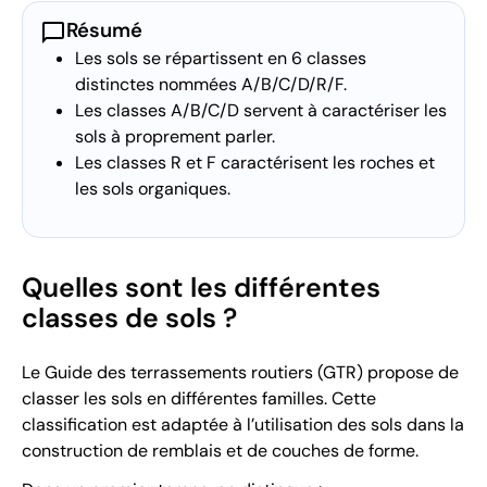
chat_bubble
Résumé
Les sols se répartissent en 6 classes
distinctes nommées A/B/C/D/R/F.
Les classes A/B/C/D servent à caractériser les
sols à proprement parler.
Les classes R et F caractérisent les roches et
les sols organiques.
Quelles sont les différentes
classes de sols ?
Le Guide des terrassements routiers (GTR) propose de
classer les sols en différentes familles. Cette
classification est adaptée à l’utilisation des sols dans la
construction de remblais et de couches de forme.