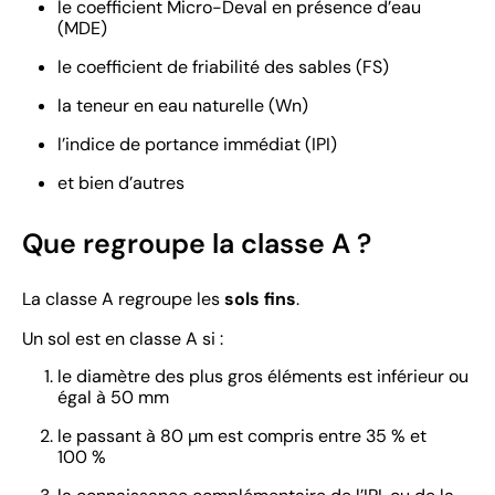
le coefficient Micro-Deval en présence d’eau
(MDE)
le coefficient de friabilité des sables (FS)
la teneur en eau naturelle (Wn)
l’indice de portance immédiat (IPI)
et bien d’autres
Que regroupe la classe A ?
La classe A regroupe les
sols fins
.
Un sol est en classe A si :
le diamètre des plus gros éléments est inférieur ou
égal à 50 mm
le passant à 80 µm est compris entre 35 % et
100 %