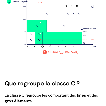
Que regroupe la classe C ?
La classe C regroupe les comportant des
fines
et des
gros éléments
.