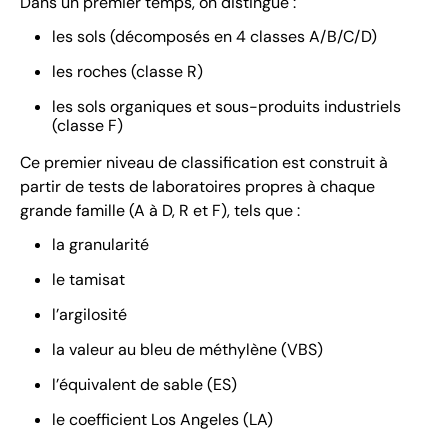
Dans un premier temps, on distingue :
les sols (décomposés en 4 classes A/B/C/D)
les roches (classe R)
les sols organiques et sous-produits industriels
(classe F)
Ce premier niveau de classification est construit à
partir de tests de laboratoires propres à chaque
grande famille (A à D, R et F), tels que :
la granularité
le tamisat
l’argilosité
la valeur au bleu de méthylène (VBS)
l’équivalent de sable (ES)
le coefficient Los Angeles (LA)