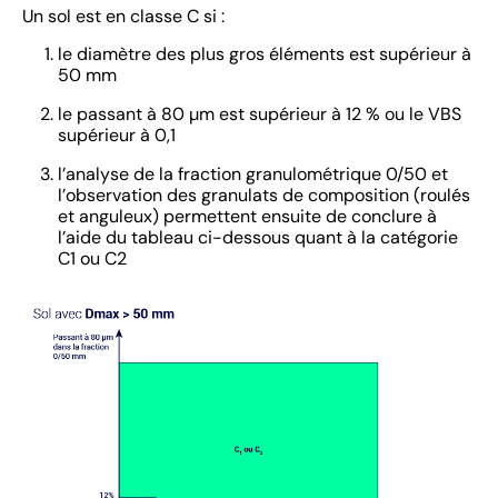
Un sol est en classe C si :
le diamètre des plus gros éléments est supérieur à
50 mm
le passant à 80 µm est supérieur à 12 % ou le VBS
supérieur à 0,1
l’analyse de la fraction granulométrique 0/50 et
l’observation des granulats de composition (roulés
et anguleux) permettent ensuite de conclure à
l’aide du tableau ci-dessous quant à la catégorie
C1 ou C2