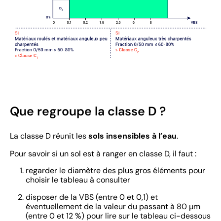
​Que regroupe la classe D ?
La classe D réunit les
sols insensibles à l’eau
.
Pour savoir si un sol est à ranger en classe D, il faut :
regarder le diamètre des plus gros éléments pour
choisir le tableau à consulter
disposer de la VBS (entre 0 et 0,1) et
éventuellement de la valeur du passant à 80 µm
(entre 0 et 12 %) pour lire sur le tableau ci-dessous