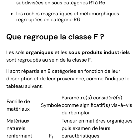
subdivisées en sous catégories R1 à R5
les roches magmatiques et métamorphiques
regroupées en catégorie R6
Que regroupe la classe F ?
Les sols
organiques
et les
sous produits industriels
sont regroupés au sein de la classe F.
Il sont répartis en 9 catégories en fonction de leur
description et de leur provenance, comme l’indique le
tableau suivant.
Paramètre(s) considéré(s)
Famille de
Symbole
comme significatif(s) vis-à-vis
matériaux
du réemploi
Matériaux
Teneur en matières organiques
naturels
puis examen de leurs
renfermant
F
caractéristiques
1