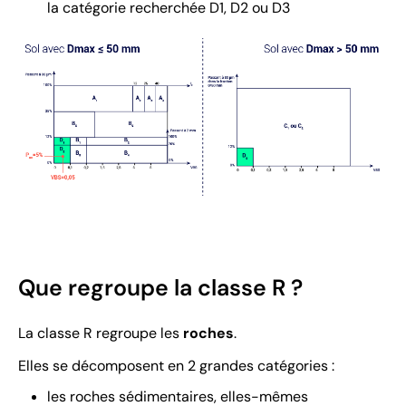
la catégorie recherchée D1, D2 ou D3
Que regroupe la classe R ?
La classe R regroupe les
roches
.
Elles se décomposent en 2 grandes catégories :
les roches sédimentaires, elles-mêmes