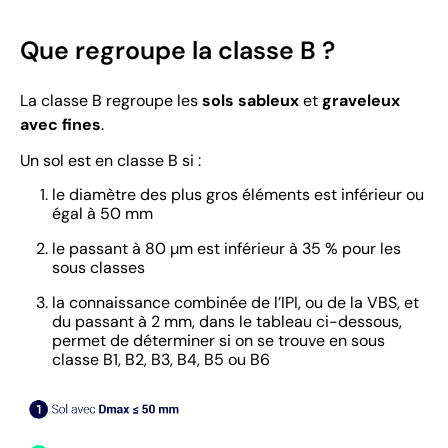
Que regroupe la classe B ?
La classe B regroupe les
sols sableux
et
graveleux
avec fines
.
Un sol est en classe B si :
le diamètre des plus gros éléments est inférieur ou
égal à 50 mm
le passant à 80 µm est inférieur à 35 % pour les
sous classes
la connaissance combinée de l’IPI, ou de la VBS, et
du passant à 2 mm, dans le tableau ci-dessous,
permet de déterminer si on se trouve en sous
classe B1, B2, B3, B4, B5 ou B6