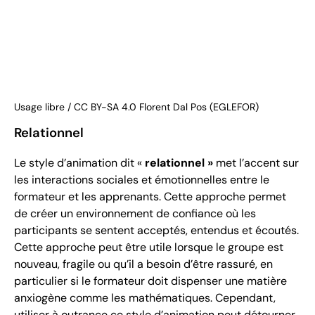
Usage libre / CC BY-SA 4.0 Florent Dal Pos (EGLEFOR)
Relationnel
Le style d’animation dit «
relationnel »
met l’accent sur
les interactions sociales et émotionnelles entre le
formateur et les apprenants. Cette approche permet
de créer un environnement de confiance où les
participants se sentent acceptés, entendus et écoutés.
Cette approche peut être utile lorsque le groupe est
nouveau, fragile ou qu’il a besoin d’être rassuré, en
particulier si le formateur doit dispenser une matière
anxiogène comme les mathématiques. Cependant,
utiliser à outrance ce style d’animation peut détourner