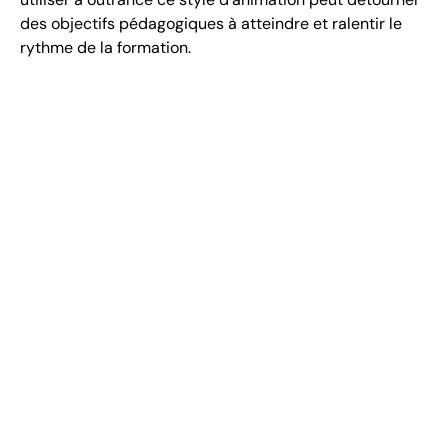
des objectifs pédagogiques à atteindre et ralentir le
rythme de la formation.