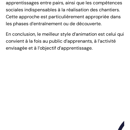
apprentissages entre pairs, ainsi que les compétences
sociales indispensables à la réalisation des chantiers.
Cette approche est particulièrement appropriée dans
les phases d’entraînement ou de découverte.
En conclusion, le meilleur style d’animation est celui qui
convient à la fois au public d’apprenants, à l’activité
envisagée et à l’objectif d’apprentissage.