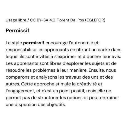
Usage libre / CC BY-SA 4.0 Florent Dal Pos (EGLEFOR)
Permissif
Le style
permissif
encourage l’autonomie et
responsabilise les apprenants en offrant un cadre dans
lequel ils sont invités à s’exprimer et à donner leur avis.
Les apprenants sont libres d’explorer les sujets et de
résoudre les problèmes à leur manière. Ensuite, nous
comparons et analysons les travaux des uns et des
autres. Cette approche stimule la créativité et
l’engagement, et c’est un point positif, mais elle ne
permet pas de structurer les notions et peut entraîner
une dispersion des objectifs.