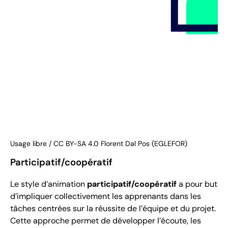
Usage libre / CC BY-SA 4.0 Florent Dal Pos (EGLEFOR)
Participatif/coopératif
Le style d’animation
participatif/coopératif
a pour but
d’impliquer collectivement les apprenants dans les
tâches centrées sur la réussite de l’équipe et du projet.
Cette approche permet de développer l’écoute, les