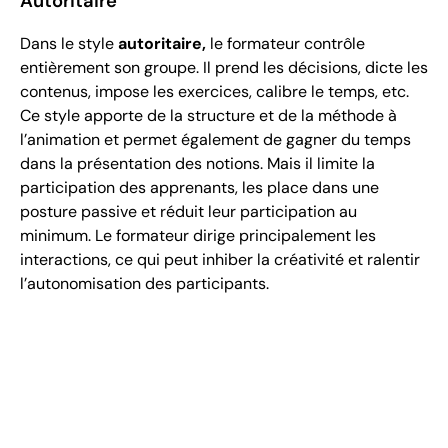
Autoritaire
Dans le style
autoritaire,
le formateur contrôle
entièrement son groupe. Il prend les décisions, dicte les
contenus, impose les exercices, calibre le temps, etc.
Ce style apporte de la structure et de la méthode à
l’animation et permet également de gagner du temps
dans la présentation des notions. Mais il limite la
participation des apprenants, les place dans une
posture passive et réduit leur participation au
minimum. Le formateur dirige principalement les
interactions, ce qui peut inhiber la créativité et ralentir
l’autonomisation des participants.