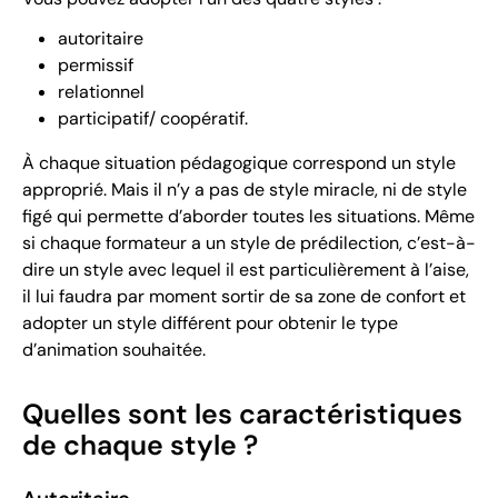
autoritaire
permissif
relationnel
participatif/ coopératif.
À chaque situation pédagogique correspond un style
approprié. Mais il n’y a pas de style miracle, ni de style
figé qui permette d’aborder toutes les situations. Même
si chaque formateur a un style de prédilection, c’est-à-
dire un style avec lequel il est particulièrement à l’aise,
il lui faudra par moment sortir de sa zone de confort et
adopter un style différent pour obtenir le type
d’animation souhaitée.
Quelles sont les caractéristiques
de chaque style ?