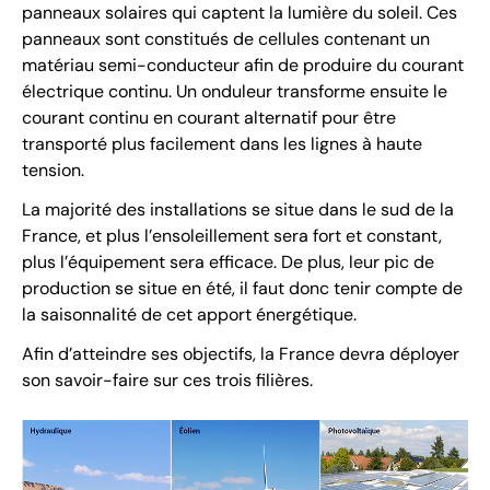
panneaux solaires qui captent la lumière du soleil. Ces
panneaux sont constitués de cellules contenant un
matériau semi-conducteur afin de produire du courant
électrique continu. Un onduleur transforme ensuite le
courant continu en courant alternatif pour être
transporté plus facilement dans les lignes à haute
tension.
La majorité des installations se situe dans le sud de la
France, et plus l’ensoleillement sera fort et constant,
plus l’équipement sera efficace. De plus, leur pic de
production se situe en été, il faut donc tenir compte de
la saisonnalité de cet apport énergétique.
Afin d’atteindre ses objectifs, la France devra déployer
son savoir-faire sur ces trois filières.