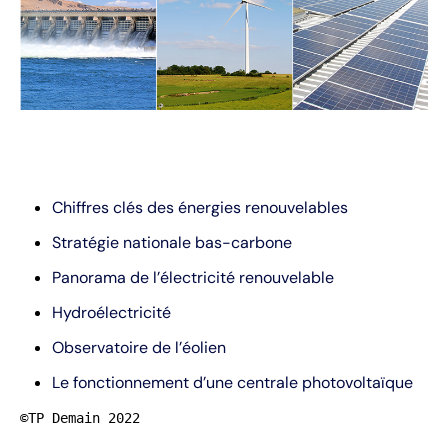
Chiffres clés des énergies renouvelables
Stratégie nationale bas-carbone
Panorama de l’électricité renouvelable
Hydroélectricité
Observatoire de l’éolien
Le fonctionnement d’une centrale photovoltaïque
©TP Demain 2022