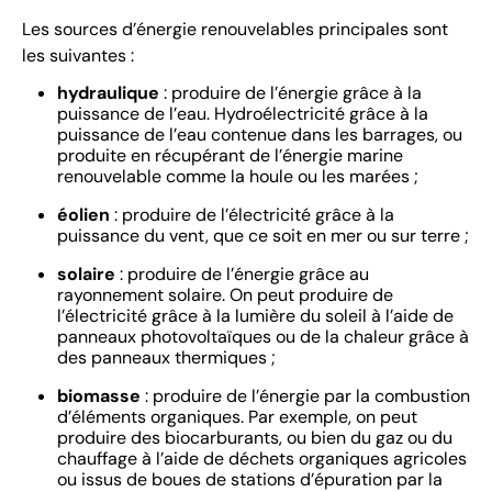
Les sources d’énergie renouvelables principales sont
les suivantes :
hydraulique
: produire de l’énergie grâce à la
puissance de l’eau. Hydroélectricité grâce à la
puissance de l’eau contenue dans les barrages, ou
produite en récupérant de l’énergie marine
renouvelable comme la houle ou les marées ;
éolien
: produire de l’électricité grâce à la
puissance du vent, que ce soit en mer ou sur terre ;
solaire
: produire de l’énergie grâce au
rayonnement solaire. On peut produire de
l’électricité grâce à la lumière du soleil à l’aide de
panneaux photovoltaïques ou de la chaleur grâce à
des panneaux thermiques ;
biomasse
: produire de l’énergie par la combustion
d’éléments organiques. Par exemple, on peut
produire des biocarburants, ou bien du gaz ou du
chauffage à l’aide de déchets organiques agricoles
ou issus de boues de stations d’épuration par la