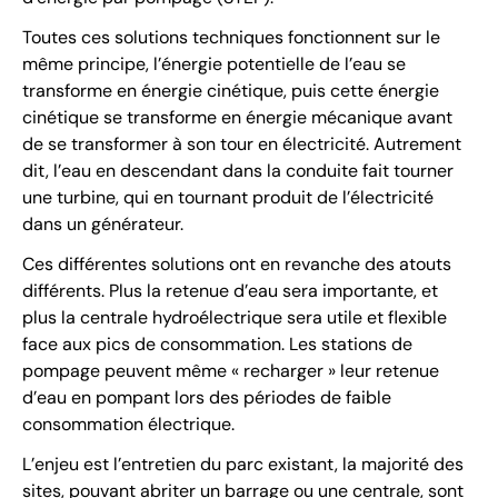
Toutes ces solutions techniques fonctionnent sur le
même principe, l’énergie potentielle de l’eau se
transforme en énergie cinétique, puis cette énergie
cinétique se transforme en énergie mécanique avant
de se transformer à son tour en électricité. Autrement
dit, l’eau en descendant dans la conduite fait tourner
une turbine, qui en tournant produit de l’électricité
dans un générateur.
Ces différentes solutions ont en revanche des atouts
différents. Plus la retenue d’eau sera importante, et
plus la centrale hydroélectrique sera utile et flexible
face aux pics de consommation. Les stations de
pompage peuvent même « recharger » leur retenue
d’eau en pompant lors des périodes de faible
consommation électrique.
L’enjeu est l’entretien du parc existant, la majorité des
sites, pouvant abriter un barrage ou une centrale, sont