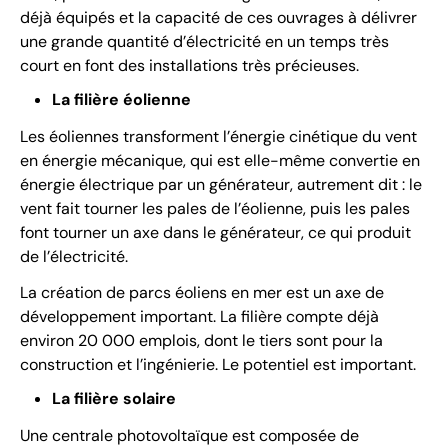
déjà équipés et la capacité de ces ouvrages à délivrer
une grande quantité d’électricité en un temps très
court en font des installations très précieuses.
La filière éolienne
Les éoliennes transforment l’énergie cinétique du vent
en énergie mécanique, qui est elle-même convertie en
énergie électrique par un générateur, autrement dit : le
vent fait tourner les pales de l’éolienne, puis les pales
font tourner un axe dans le générateur, ce qui produit
de l’électricité.
La création de parcs éoliens en mer est un axe de
développement important. La filière compte déjà
environ 20 000 emplois, dont le tiers sont pour la
construction et l’ingénierie. Le potentiel est important.
La filière solaire
Une centrale photovoltaïque est composée de