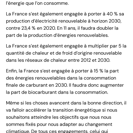
l’énergie que l’on consomme.
La France s’est également engagée à porter à 40 % sa
production d’électricité renouvelable à horizon 2030,
contre 23,4 % en 2020. En 11 ans, il faudra doubler la
part de la production d’énergies renouvelables.
La France s’est également engagée à multiplier par 5 la
quantité de chaleur et de froid d’origine renouvelable
dans les réseaux de chaleur entre 2012 et 2030.
Enfin, la France s’est engagée à porter à 15 % la part
des énergies renouvelables dans la consommation
finale de carburant en 2030. Il faudra donc augmenter
la part de biocarburant dans la consommation.
Même si les choses avancent dans la bonne direction, il
va falloir accélérer la transition énergétique si nous
souhaitons atteindre les objectifs que nous nous
sommes fixés pour nous adapter au changement
climatique. De tous ces engagements, celui qui