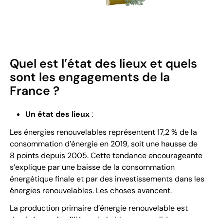
Quel est l’état des lieux et quels
sont les engagements de la
France ?
Un état des lieux
:
Les énergies renouvelables représentent 17,2 % de la
consommation d’énergie en 2019, soit une hausse de
8 points depuis 2005. Cette tendance encourageante
s’explique par une baisse de la consommation
énergétique finale et par des investissements dans les
énergies renouvelables. Les choses avancent.
La production primaire d’énergie renouvelable est