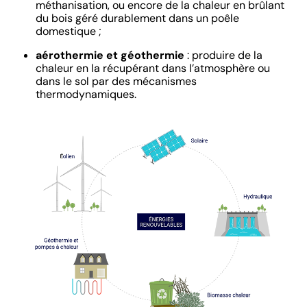
méthanisation, ou encore de la chaleur en brûlant
du bois géré durablement dans un poêle
domestique ;
aérothermie et géothermie
: produire de la
chaleur en la récupérant dans l’atmosphère ou
dans le sol par des mécanismes
thermodynamiques.