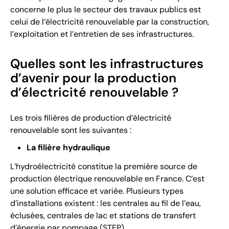
concerne le plus le secteur des travaux publics est
celui de l’électricité renouvelable par la construction,
l’exploitation et l’entretien de ses infrastructures.
Quelles sont les infrastructures
d’avenir pour la production
d’électricité renouvelable ?
Les trois filières de production d’électricité
renouvelable sont les suivantes :
La filière hydraulique
L’hydroélectricité constitue la première source de
production électrique renouvelable en France. C’est
une solution efficace et variée. Plusieurs types
d’installations existent : les centrales au fil de l’eau,
éclusées, centrales de lac et stations de transfert
d’énergie par pompage (STEP).