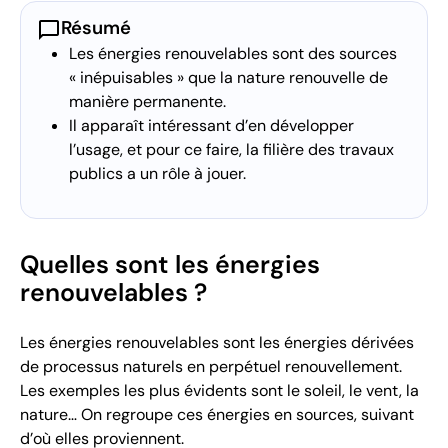
chat_bubble
Résumé
Les énergies renouvelables sont des sources
« inépuisables » que la nature renouvelle de
manière permanente.
Il apparaît intéressant d’en développer
l’usage, et pour ce faire, la filière des travaux
publics a un rôle à jouer.
Quelles sont les énergies
renouvelables ?
Les énergies renouvelables sont les énergies dérivées
de processus naturels en perpétuel renouvellement.
Les exemples les plus évidents sont le soleil, le vent, la
nature… On regroupe ces énergies en sources, suivant
d’où elles proviennent.