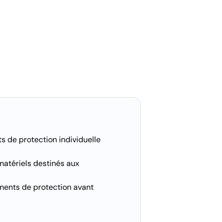
s de protection individuelle
atériels destinés aux
ements de protection avant