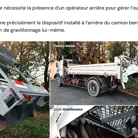
eur nécessite la présence d’un opérateur arrière pour gérer l’
ne précisément le dispositif installé à l’arrière du camion ben
n de gravillonnage lui-même.