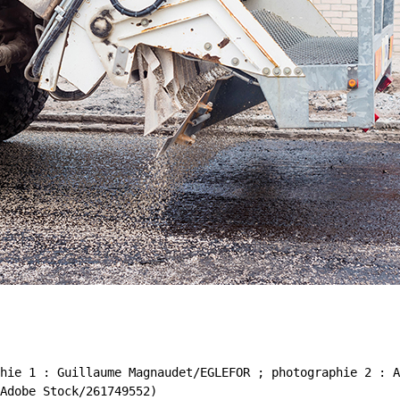
hie 1 : Guillaume Magnaudet/EGLEFOR ; photographie 2 : A
Adobe Stock/261749552)