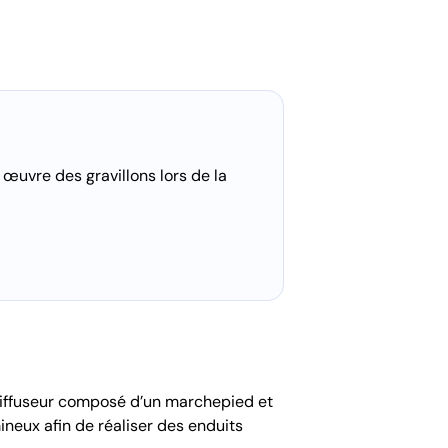
œuvre des gravillons lors de la
 diffuseur composé d’un marchepied et
neux afin de réaliser des enduits