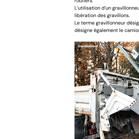
routiers.
L’utilisation d’un gravillonn
libération des gravillons.
Le terme gravillonneur désig
désigne également le camio