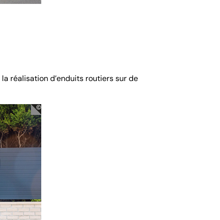
a réalisation d’enduits routiers sur de