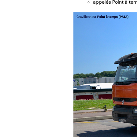
appelés Point à temp