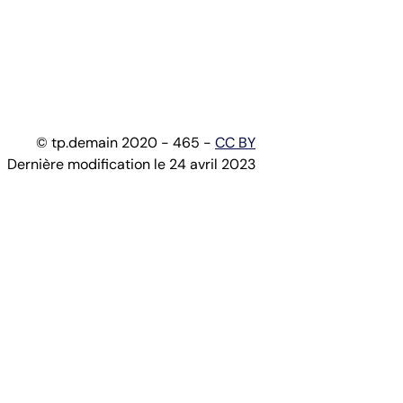
© tp.demain 2020 - 465 -
CC BY
Dernière modification le 24 avril 2023