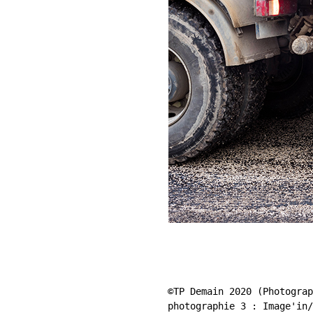
©TP Demain 2020 (Photograp
photographie 3 : Image'in/