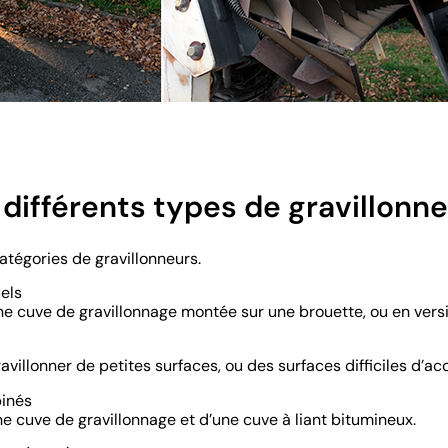
 différents types de gravillonne
atégories de gravillonneurs.
els
ne cuve de gravillonnage montée sur une brouette, ou en versi
ravillonner de petites surfaces, ou des surfaces difficiles d’ac
binés
 cuve de gravillonnage et d’une cuve à liant bitumineux.