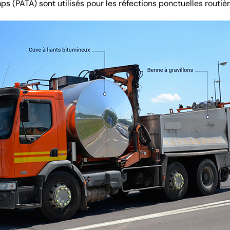
s (PATA) sont utilisés pour les réfections ponctuelles routièr