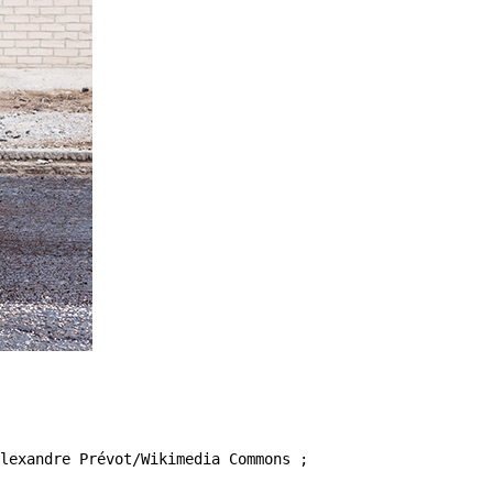
lexandre Prévot/Wikimedia Commons ;
