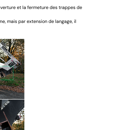
ouverture et la fermeture des trappes de
ne, mais par extension de langage, il