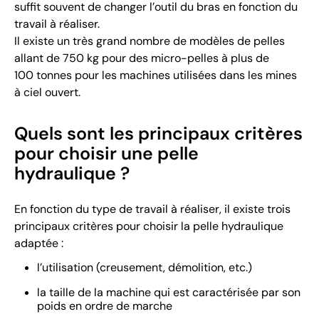
suffit souvent de changer l’outil du bras en fonction du
travail à réaliser.
Il existe un très grand nombre de modèles de pelles
allant de 750 kg pour des micro-pelles à plus de
100 tonnes pour les machines utilisées dans les mines
à ciel ouvert.
Quels sont les principaux critères
pour choisir une pelle
hydraulique ?
En fonction du type de travail à réaliser, il existe trois
principaux critères pour choisir la pelle hydraulique
adaptée :
l’utilisation (creusement, démolition, etc.)
la taille de la machine qui est caractérisée par son
poids en ordre de marche