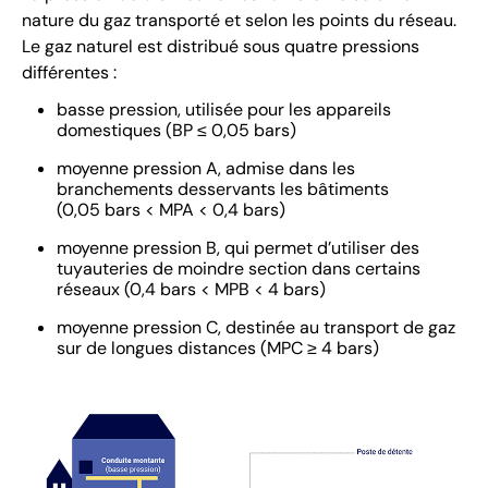
nature du gaz transporté et selon les points du réseau.
Le gaz naturel est distribué sous quatre pressions
différentes :
basse pression, utilisée pour les appareils
domestiques (BP ≤ 0,05 bars)
moyenne pression A, admise dans les
branchements desservants les bâtiments
(0,05 bars < MPA < 0,4 bars)
moyenne pression B, qui permet d’utiliser des
tuyauteries de moindre section dans certains
réseaux (0,4 bars < MPB < 4 bars)
moyenne pression C, destinée au transport de gaz
sur de longues distances (MPC ≥ 4 bars)