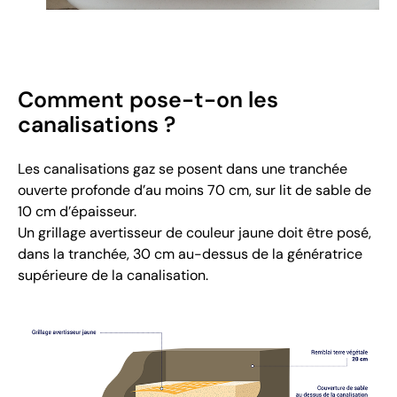
Comment pose-t-on les
canalisations ?
Les canalisations gaz se posent dans une tranchée
ouverte profonde d’au moins 70 cm, sur lit de sable de
10 cm d’épaisseur.
Un grillage avertisseur de couleur jaune doit être posé,
dans la tranchée, 30 cm au-dessus de la génératrice
supérieure de la canalisation.