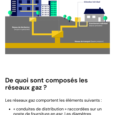
De quoi sont composés les
réseaux gaz ?
Les réseaux gaz comportent les éléments suivants :
« conduites de distribution » raccordées sur un
poste de fourniture en gaz. Les diamètres