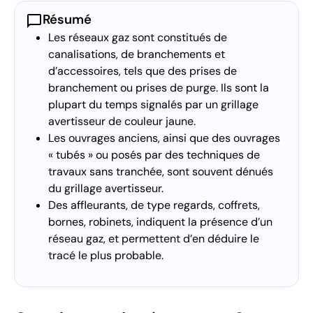
chat_bubble
Résumé
Les réseaux gaz sont constitués de
canalisations, de branchements et
d’accessoires, tels que des prises de
branchement ou prises de purge. Ils sont la
plupart du temps signalés par un grillage
avertisseur de couleur jaune.
Les ouvrages anciens, ainsi que des ouvrages
« tubés » ou posés par des techniques de
travaux sans tranchée, sont souvent dénués
du grillage avertisseur.
Des affleurants, de type regards, coffrets,
bornes, robinets, indiquent la présence d’un
réseau gaz, et permettent d’en déduire le
tracé le plus probable.