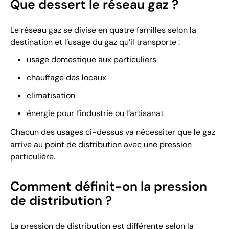
Que dessert le réseau gaz ?
Le réseau gaz se divise en quatre familles selon la
destination et l’usage du gaz qu’il transporte :
usage domestique aux particuliers
chauffage des locaux
climatisation
énergie pour l’industrie ou l’artisanat
Chacun des usages ci-dessus va nécessiter que le gaz
arrive au point de distribution avec une pression
particulière.
Comment définit-on la pression
de distribution ?
La pression de distribution est différente selon la