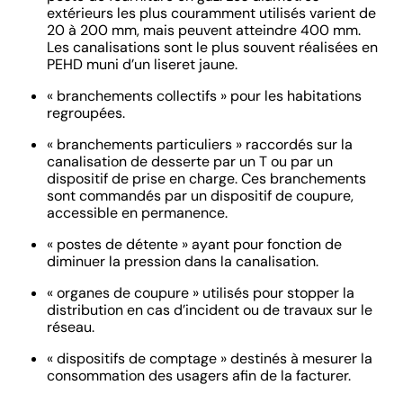
extérieurs les plus couramment utilisés varient de
20 à 200 mm, mais peuvent atteindre 400 mm.
Les canalisations sont le plus souvent réalisées en
PEHD muni d’un liseret jaune.
« branchements collectifs » pour les habitations
regroupées.
« branchements particuliers » raccordés sur la
canalisation de desserte par un T ou par un
dispositif de prise en charge. Ces branchements
sont commandés par un dispositif de coupure,
accessible en permanence.
« postes de détente » ayant pour fonction de
diminuer la pression dans la canalisation.
« organes de coupure » utilisés pour stopper la
distribution en cas d’incident ou de travaux sur le
réseau.
« dispositifs de comptage » destinés à mesurer la
consommation des usagers afin de la facturer.