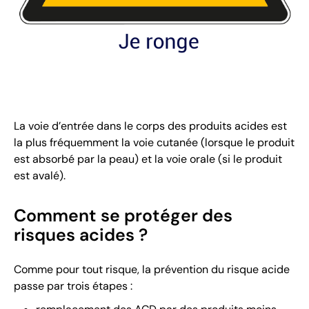
La voie d’entrée dans le corps des produits acides est
la plus fréquemment la voie cutanée (lorsque le produit
est absorbé par la peau) et la voie orale (si le produit
est avalé).
Comment se protéger des
risques acides ?
Comme pour tout risque, la prévention du risque acide
passe par trois étapes :