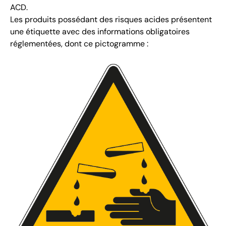
ACD.
Les produits possédant des risques acides présentent
une étiquette avec des informations obligatoires
réglementées, dont ce pictogramme :