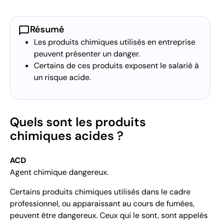
chat_bubble
Résumé
Les produits chimiques utilisés en entreprise
peuvent présenter un danger.
Certains de ces produits exposent le salarié à
un risque acide.
Quels sont les produits
chimiques acides ?
ACD
Agent chimique dangereux.
Certains produits chimiques utilisés dans le cadre
professionnel, ou apparaissant au cours de fumées,
peuvent être dangereux. Ceux qui le sont, sont appelés