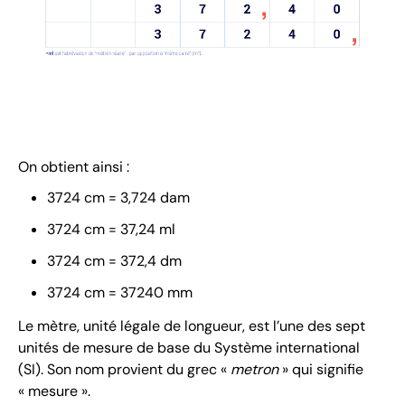
On obtient ainsi :
3724 cm = 3,724 dam
3724 cm = 37,24 ml
3724 cm = 372,4 dm
3724 cm = 37240 mm
Le mètre, unité légale de longueur, est l’une des sept
unités de mesure de base du Système international
(SI). Son nom provient du grec «
metron
» qui signifie
« mesure ».