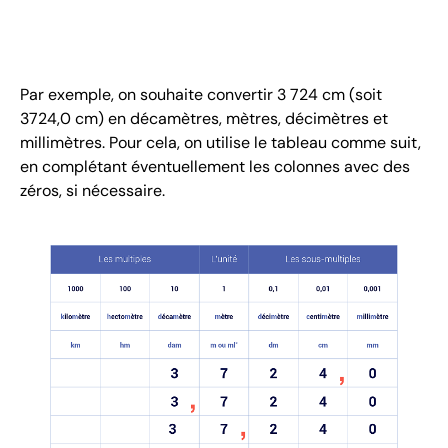
Par exemple, on souhaite convertir 3 724 cm (soit
3724,0 cm) en décamètres, mètres, décimètres et
millimètres. Pour cela, on utilise le tableau comme suit,
en complétant éventuellement les colonnes avec des
zéros, si nécessaire.