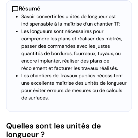
chat_bubble
Résumé
Savoir convertir les unités de longueur est
indispensable à la maîtrise d’un chantier TP.
Les longueurs sont nécessaires pour
comprendre les plans et réaliser des métrés,
passer des commandes avec les justes
quantités de bordures, fourreaux, tuyaux, ou
encore implanter, réaliser des plans de
récolement et facturer les travaux réalisés.
Les chantiers de Travaux publics nécessitent
une excellente maîtrise des unités de longueur
pour éviter erreurs de mesures ou de calculs
de surfaces.
Quelles sont les unités de
longueur ?