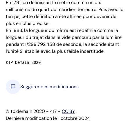
En 1791, on définissait le mètre comme un dix
millionième du quart du méridien terrestre. Puis avec le
temps, cette définition a été affinée pour devenir de
plus en plus précise.
En 1983, la longueur du mètre est redéfinie comme la
longueur du trajet dans le vide parcouru par la lumière
pendant 1/299.792.458 de seconde, la seconde étant
l’unité SI établie avec la plus faible incertitude.
©TP Demain 2020
chat_bubble
Suggérer des modifications
© tp.demain 2020 - 417 -
CC BY
Dernière modification le 1 octobre 2024