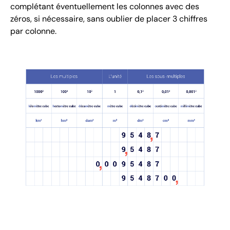
complétant éventuellement les colonnes avec des
zéros, si nécessaire, sans oublier de placer 3 chiffres
par colonne.