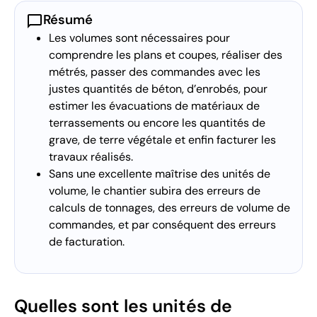
chat_bubble
Résumé
Les volumes sont nécessaires pour
comprendre les plans et coupes, réaliser des
métrés, passer des commandes avec les
justes quantités de béton, d’enrobés, pour
estimer les évacuations de matériaux de
terrassements ou encore les quantités de
grave, de terre végétale et enfin facturer les
travaux réalisés.
Sans une excellente maîtrise des unités de
volume, le chantier subira des erreurs de
calculs de tonnages, des erreurs de volume de
commandes, et par conséquent des erreurs
de facturation.
Quelles sont les unités de