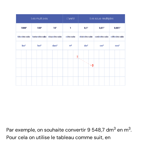
3
3
Par exemple, on souhaite convertir 9 548,7 dm
en m
.
Pour cela on utilise le tableau comme suit, en