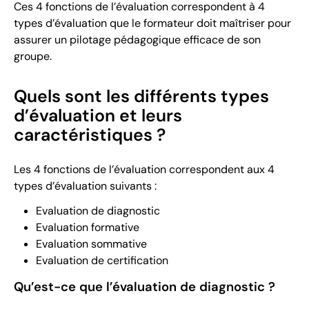
Ces 4 fonctions de l’évaluation correspondent à 4
types d’évaluation que le formateur doit maîtriser pour
assurer un pilotage pédagogique efficace de son
groupe.
Quels sont les différents types
d’évaluation et leurs
caractéristiques ?
Les 4 fonctions de l’évaluation correspondent aux 4
types d’évaluation suivants :
Evaluation de diagnostic
Evaluation formative
Evaluation sommative
Evaluation de certification
Qu’est-ce que l’évaluation de diagnostic ?