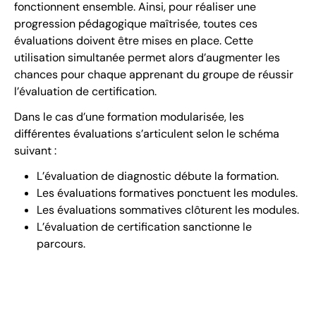
fonctionnent ensemble. Ainsi, pour réaliser une
progression pédagogique maîtrisée, toutes ces
évaluations doivent être mises en place. Cette
utilisation simultanée permet alors d’augmenter les
chances pour chaque apprenant du groupe de réussir
l’évaluation de certification.
Dans le cas d’une formation modularisée, les
différentes évaluations s’articulent selon le schéma
suivant :
L’évaluation de diagnostic débute la formation.
Les évaluations formatives ponctuent les modules.
Les évaluations sommatives clôturent les modules.
L’évaluation de certification sanctionne le
parcours.