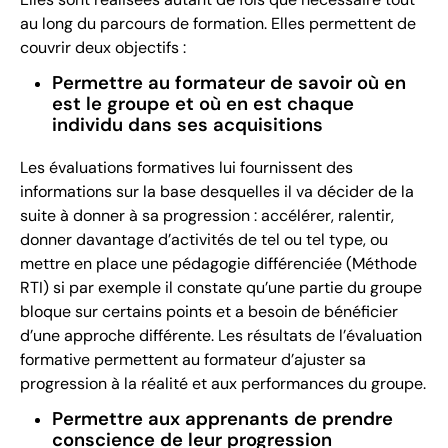
au long du parcours de formation. Elles permettent de
couvrir deux objectifs :
Permettre au formateur de savoir où en
est le groupe et où en est chaque
individu dans ses acquisitions
Les évaluations formatives lui fournissent des
informations sur la base desquelles il va décider de la
suite à donner à sa progression : accélérer, ralentir,
donner davantage d’activités de tel ou tel type, ou
mettre en place une pédagogie différenciée (Méthode
RTI) si par exemple il constate qu’une partie du groupe
bloque sur certains points et a besoin de bénéficier
d’une approche différente. Les résultats de l’évaluation
formative permettent au formateur d’ajuster sa
progression à la réalité et aux performances du groupe.
Permettre aux apprenants de prendre
conscience de leur progression