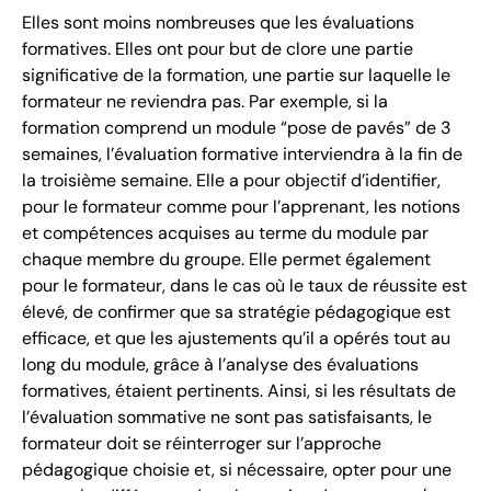
Elles sont moins nombreuses que les évaluations
formatives. Elles ont pour but de clore une partie
significative de la formation, une partie sur laquelle le
formateur ne reviendra pas. Par exemple, si la
formation comprend un module “pose de pavés” de 3
semaines, l’évaluation formative interviendra à la fin de
la troisième semaine. Elle a pour objectif d’identifier,
pour le formateur comme pour l’apprenant, les notions
et compétences acquises au terme du module par
chaque membre du groupe. Elle permet également
pour le formateur, dans le cas où le taux de réussite est
élevé, de confirmer que sa stratégie pédagogique est
efficace, et que les ajustements qu’il a opérés tout au
long du module, grâce à l’analyse des évaluations
formatives, étaient pertinents. Ainsi, si les résultats de
l’évaluation sommative ne sont pas satisfaisants, le
formateur doit se réinterroger sur l’approche
pédagogique choisie et, si nécessaire, opter pour une