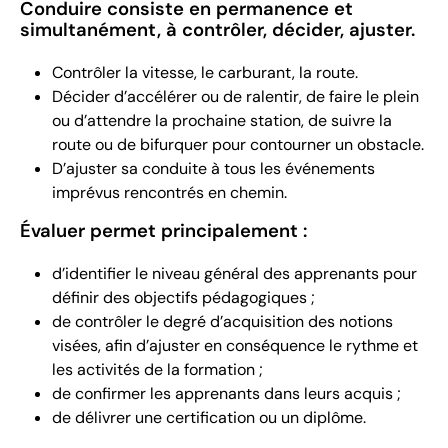
Conduire consiste en permanence et
simultanément, à contrôler, décider, ajuster.
Contrôler la vitesse, le carburant, la route.
Décider d’accélérer ou de ralentir, de faire le plein
ou d’attendre la prochaine station, de suivre la
route ou de bifurquer pour contourner un obstacle.
D’ajuster sa conduite à tous les événements
imprévus rencontrés en chemin.
Évaluer permet principalement :
d’identifier le niveau général des apprenants pour
définir des objectifs pédagogiques ;
de contrôler le degré d’acquisition des notions
visées, afin d’ajuster en conséquence le rythme et
les activités de la formation ;
de confirmer les apprenants dans leurs acquis ;
de délivrer une certification ou un diplôme.