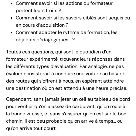
Comment savoir si les actions du formateur
portent leurs fruits ?
Comment savoir si les savoirs ciblés sont acquis ou
en cours d’acquisition ?
Comment adapter le rythme de formation, les
objectifs pédagogiques… ?
Toutes ces questions, qui sont le quotidien d’un
formateur expérimenté, trouvent leurs réponses dans
les différents types d’évaluation. Par analogie, ne pas
évaluer consisterait à conduire une voiture au hasard
des routes qui s’offrent à nous, en espérant atteindre
une destination où on est attendu à une heure précise.
Cependant, sans jamais jeter un œil au tableau de bord
pour vérifier qu’on a assez de carburant, qu’on roule à
la bonne vitesse, et sans s’assurer qu’on est sur le bon
chemin, il est peu probable qu’on arrive à temps… ou
qu’on arrive tout court.