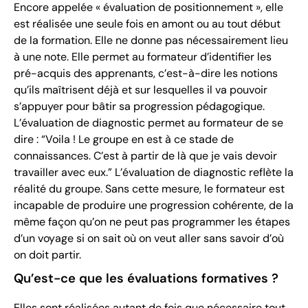
Encore appelée « évaluation de positionnement », elle
est réalisée une seule fois en amont ou au tout début
de la formation. Elle ne donne pas nécessairement lieu
à une note. Elle permet au formateur d’identifier les
pré-acquis des apprenants, c’est-à-dire les notions
qu’ils maîtrisent déjà et sur lesquelles il va pouvoir
s’appuyer pour bâtir sa progression pédagogique.
L’évaluation de diagnostic permet au formateur de se
dire : “Voila ! Le groupe en est à ce stade de
connaissances. C’est à partir de là que je vais devoir
travailler avec eux.” L’évaluation de diagnostic reflète la
réalité du groupe. Sans cette mesure, le formateur est
incapable de produire une progression cohérente, de la
même façon qu’on ne peut pas programmer les étapes
d’un voyage si on sait où on veut aller sans savoir d’où
on doit partir.
Qu’est-ce que les évaluations formatives ?
Elles sont réalisées autant de fois que nécessaire tout