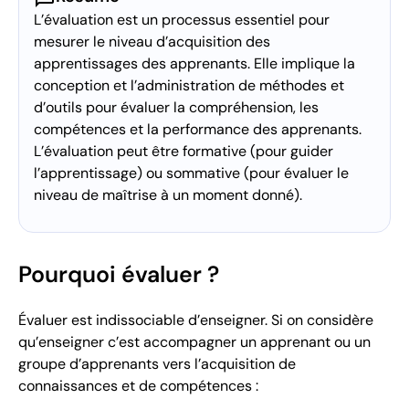
L’évaluation est un processus essentiel pour
mesurer le niveau d’acquisition des
apprentissages des apprenants. Elle implique la
conception et l’administration de méthodes et
d’outils pour évaluer la compréhension, les
compétences et la performance des apprenants.
L’évaluation peut être formative (pour guider
l’apprentissage) ou sommative (pour évaluer le
niveau de maîtrise à un moment donné).
Pourquoi évaluer ?
Évaluer est indissociable d’enseigner. Si on considère
qu’enseigner c’est accompagner un apprenant ou un
groupe d’apprenants vers l’acquisition de
connaissances et de compétences :