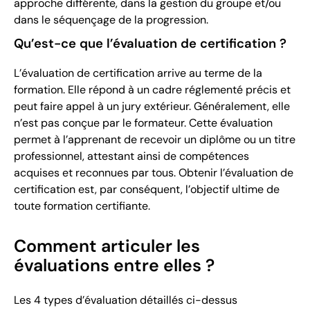
approche différente, dans la gestion du groupe et/ou
dans le séquençage de la progression.
Qu’est-ce que l’évaluation de certification ?
L’évaluation de certification arrive au terme de la
formation. Elle répond à un cadre réglementé précis et
peut faire appel à un jury extérieur. Généralement, elle
n’est pas conçue par le formateur. Cette évaluation
permet à l’apprenant de recevoir un diplôme ou un titre
professionnel, attestant ainsi de compétences
acquises et reconnues par tous. Obtenir l’évaluation de
certification est, par conséquent, l’objectif ultime de
toute formation certifiante.
Comment articuler les
évaluations entre elles ?
Les 4 types d’évaluation détaillés ci-dessus