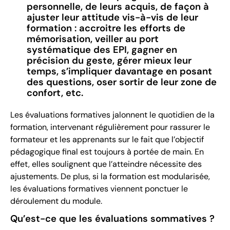
personnelle, de leurs acquis, de façon à
ajuster leur attitude vis-à-vis de leur
formation : accroitre les efforts de
mémorisation, veiller au port
systématique des EPI, gagner en
précision du geste, gérer mieux leur
temps, s’impliquer davantage en posant
des questions, oser sortir de leur zone de
confort, etc.
Les évaluations formatives jalonnent le quotidien de la
formation, intervenant régulièrement pour rassurer le
formateur et les apprenants sur le fait que l’objectif
pédagogique final est toujours à portée de main. En
effet, elles soulignent que l’atteindre nécessite des
ajustements. De plus, si la formation est modularisée,
les évaluations formatives viennent ponctuer le
déroulement du module.
Qu’est-ce que les évaluations sommatives ?