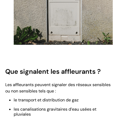
Que signalent les affleurants ?
Les affleurants peuvent signaler des réseaux sensibles
ou non sensibles tels que :
le transport et distribution de gaz
les canalisations gravitaires d’eau usées et
pluviales