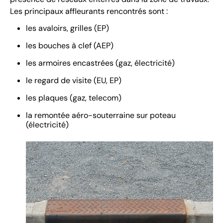
Les principaux affleurants rencontrés sont :
les avaloirs, grilles (EP)
les bouches à clef (AEP)
les armoires encastrées (gaz, électricité)
le regard de visite (EU, EP)
les plaques (gaz, telecom)
la remontée aéro-souterraine sur poteau
(électricité)