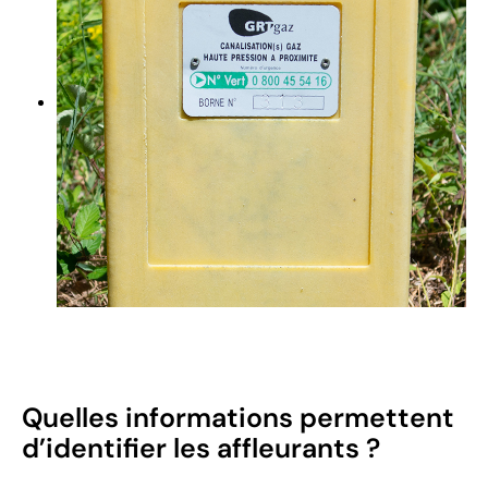
Quelles informations permettent
d’identifier les affleurants ?