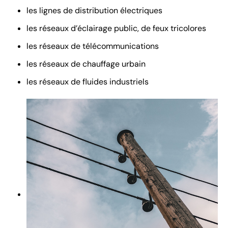
les lignes de distribution électriques
les réseaux d’éclairage public, de feux tricolores
les réseaux de télécommunications
les réseaux de chauffage urbain
les réseaux de fluides industriels