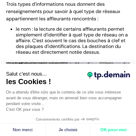
Trois types d’informations nous donnent des
renseignements pour savoir à quel type de réseaux
appartiennent les affleurants rencontrés :
le nom : la lecture de certains affleurants permet
simplement d’identifier à quel type de réseau on a
affaire. C’est souvent le cas des bouches à clef et
des plaques d’identifications. La destination du
réseau est directement notée dessus.
Salut c'est nous...
les Cookies !
On a attendu d'être sûrs que le contenu de ce site vous intéresse
avant de vous déranger, mais on aimerait bien vous accompagner
pendant votre visite...
C'est OK pour vous ?
Consentements certifiés par
Non merci
Je choisis
OK pour moi