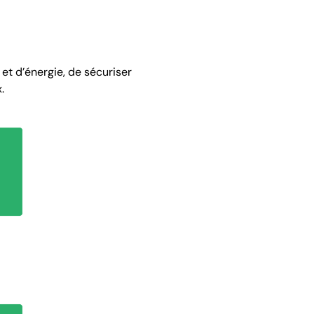
 et d’énergie, de sécuriser
.