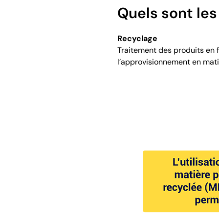
Quels sont les
Recyclage
Traitement des produits en fi
l’approvisionnement en mati