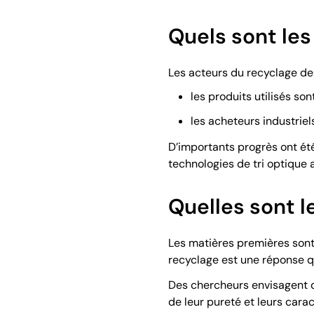
Quels sont les
Les acteurs du recyclage de
les produits utilisés so
les acheteurs industrie
D’importants progrès ont été
technologies de tri optique 
Quelles sont l
Les matières premières sont 
recyclage est une réponse q
Des chercheurs envisagent d
de leur pureté et leurs carac