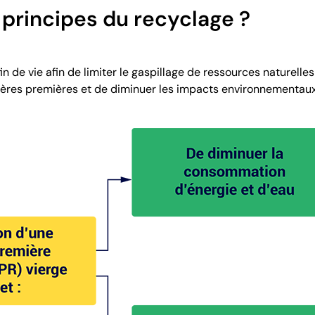
 principes du recyclage ?
n de vie afin de limiter le gaspillage de ressources naturelles
ères premières et de diminuer les impacts environnementaux