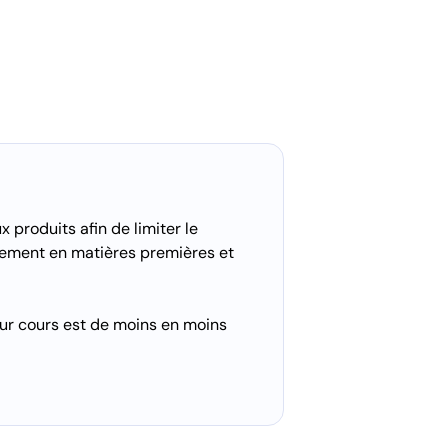
produits afin de limiter le
nnement en matières premières et
eur cours est de moins en moins