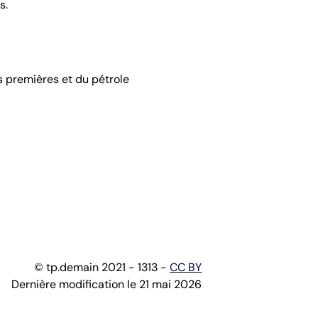
s.
s premières et du pétrole
© tp.demain 2021 - 1313 -
CC BY
Dernière modification le 21 mai 2026