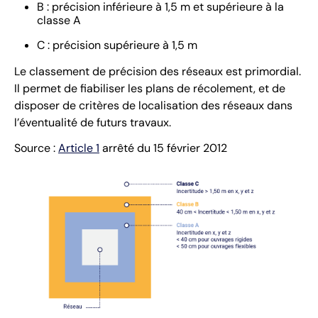
B : précision inférieure à 1,5 m et supérieure à la
classe A
C : précision supérieure à 1,5 m
Le classement de précision des réseaux est primordial.
Il permet de fiabiliser les plans de récolement, et de
disposer de critères de localisation des réseaux dans
l’éventualité de futurs travaux.
Source :
Article 1
arrêté du 15 février 2012