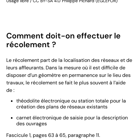
Usage libre / CC BY-SA 4.0 Philippe Pichard (EGLEFOR)
Comment doit-on effectuer le
récolement ?
Le récolement part de la localisation des réseaux et de
leurs affleurants. Dans la mesure où il est difficile de
disposer d’un géomètre en permanence sur le lieu des
travaux, le récolement se fait le plus souvent à l’aide
de :
théodolite électronique ou station totale pour la
création des plans de réseaux existants
carnet électronique de saisie pour la description
des ouvrages
Fascicule 1, pages 63 à 65, paragraphe 11.