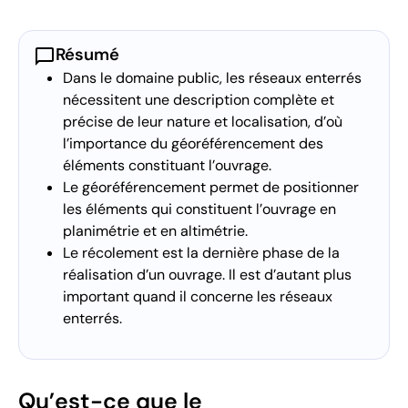
chat_bubble
Résumé
Dans le domaine public, les réseaux enterrés
nécessitent une description complète et
précise de leur nature et localisation, d’où
l’importance du géoréférencement des
éléments constituant l’ouvrage.
Le géoréférencement permet de positionner
les éléments qui constituent l’ouvrage en
planimétrie et en altimétrie.
Le récolement est la dernière phase de la
réalisation d’un ouvrage. Il est d’autant plus
important quand il concerne les réseaux
enterrés.
Qu’est-ce que le