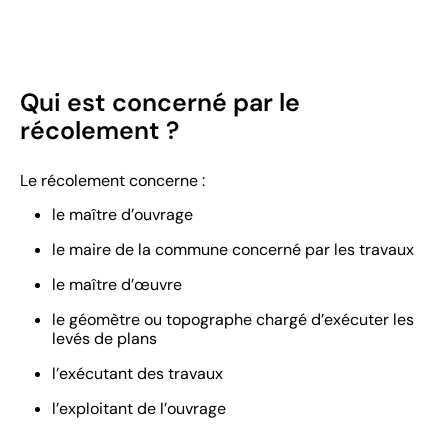
Qui est concerné par le
récolement ?
Le récolement concerne :
le maître d’ouvrage
le maire de la commune concerné par les travaux
le maître d’œuvre
le géomètre ou topographe chargé d’exécuter les
levés de plans
l’exécutant des travaux
l’exploitant de l’ouvrage