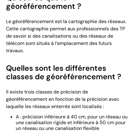
géoréférencement ?
Le géoréférencement est la cartographie des réseaux.
Cette cartographie permet aux professionnels des TP
de savoir si des canalisations ou des réseaux de
télécom sont situés à l’emplacement des futurs
travaux.
Quelles sont les différentes
classes de géoréférencement ?
Il existe trois classes de précision de
géoréférencement en fonction de la précision avec
laquelle les réseaux enterrés sont localisés :
A : précision inférieure à 40 cm, pour un réseau ou
une canalisation rigide et inférieure à 50 cm pour
un réseau ou une canalisation flexible