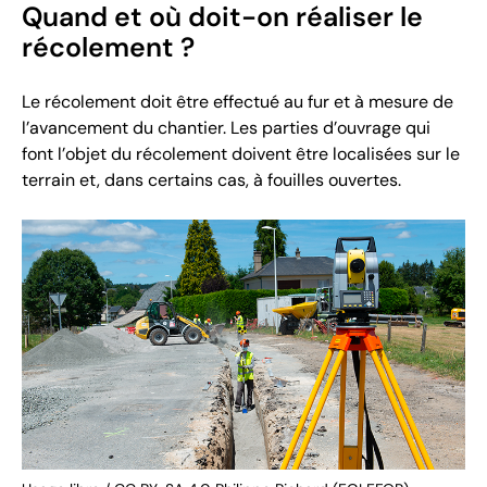
Quand et où doit-on réaliser le
récolement ?
Le récolement doit être effectué au fur et à mesure de
l’avancement du chantier. Les parties d’ouvrage qui
font l’objet du récolement doivent être localisées sur le
terrain et, dans certains cas, à fouilles ouvertes.