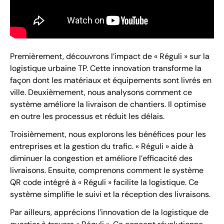
Premièrement, découvrons l’impact de « Réguli » sur la
logistique urbaine TP. Cette innovation transforme la
façon dont les matériaux et équipements sont livrés en
ville. Deuxièmement, nous analysons comment ce
système améliore la livraison de chantiers. Il optimise
en outre les processus et réduit les délais.
Troisièmement, nous explorons les bénéfices pour les
entreprises et la gestion du trafic. « Réguli » aide à
diminuer la congestion et améliore l’efficacité des
livraisons. Ensuite, comprenons comment le système
QR code intégré à « Réguli » facilite la logistique. Ce
système simplifie le suivi et la réception des livraisons.
Par ailleurs, apprécions l’innovation de la logistique de