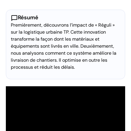
chat_bubble
Résumé
Premièrement, découvrons l’impact de « Réguli »
sur la logistique urbaine TP. Cette innovation
transforme la façon dont les matériaux et
équipements sont livrés en ville. Deuxièmement,
nous analysons comment ce système améliore la
livraison de chantiers. Il optimise en outre les
processus et réduit les délais.