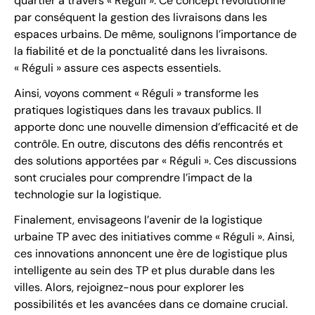
quartier à travers « Réguli ». Ce concept révolutionne
par conséquent la gestion des livraisons dans les
espaces urbains. De même, soulignons l’importance de
la fiabilité et de la ponctualité dans les livraisons.
« Réguli » assure ces aspects essentiels.
Ainsi, voyons comment « Réguli » transforme les
pratiques logistiques dans les travaux publics. Il
apporte donc une nouvelle dimension d’efficacité et de
contrôle. En outre, discutons des défis rencontrés et
des solutions apportées par « Réguli ». Ces discussions
sont cruciales pour comprendre l’impact de la
technologie sur la logistique.
Finalement, envisageons l’avenir de la logistique
urbaine TP avec des initiatives comme « Réguli ». Ainsi,
ces innovations annoncent une ère de logistique plus
intelligente au sein des TP et plus durable dans les
villes. Alors, rejoignez-nous pour explorer les
possibilités et les avancées dans ce domaine crucial.