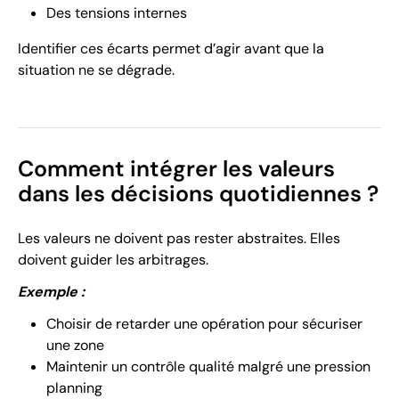
Des tensions internes
Identifier ces écarts permet d’agir avant que la
situation ne se dégrade.
Comment intégrer les valeurs
dans les décisions quotidiennes ?
Les valeurs ne doivent pas rester abstraites. Elles
doivent guider les arbitrages.
Exemple :
Choisir de retarder une opération pour sécuriser
une zone
Maintenir un contrôle qualité malgré une pression
planning