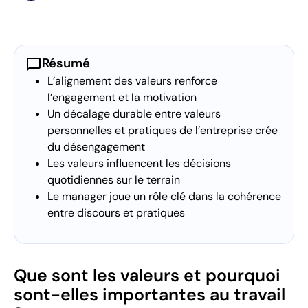
chat_bubble
Résumé
L’alignement des valeurs renforce
l’engagement et la motivation
Un décalage durable entre valeurs
personnelles et pratiques de l’entreprise crée
du désengagement
Les valeurs influencent les décisions
quotidiennes sur le terrain
Le manager joue un rôle clé dans la cohérence
entre discours et pratiques
Que sont les valeurs et pourquoi
sont-elles importantes au travail