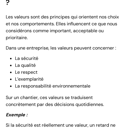
?
Les valeurs sont des principes qui orientent nos choix
et nos comportements. Elles influencent ce que nous
considérons comme important, acceptable ou
prioritaire.
Dans une entreprise, les valeurs peuvent concerner :
La sécurité
La qualité
Le respect
L’exemplarité
La responsabilité environnementale
Sur un chantier, ces valeurs se traduisent
concrètement par des décisions quotidiennes.
Exemple :
Si la sécurité est réellement une valeur, un retard ne