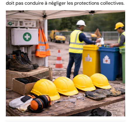
doit pas conduire à négliger les protections collectives.