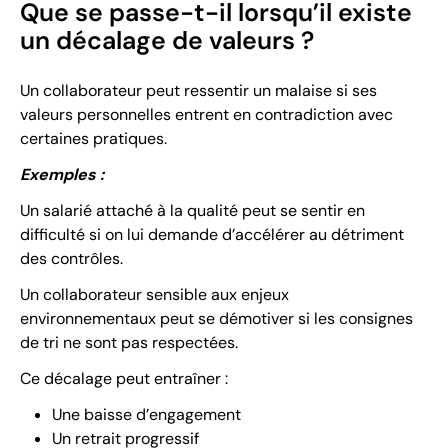
Que se passe-t-il lorsqu’il existe
un décalage de valeurs ?
Un collaborateur peut ressentir un malaise si ses
valeurs personnelles entrent en contradiction avec
certaines pratiques.
Exemples :
Un salarié attaché à la qualité peut se sentir en
difficulté si on lui demande d’accélérer au détriment
des contrôles.
Un collaborateur sensible aux enjeux
environnementaux peut se démotiver si les consignes
de tri ne sont pas respectées.
Ce décalage peut entraîner :
Une baisse d’engagement
Un retrait progressif