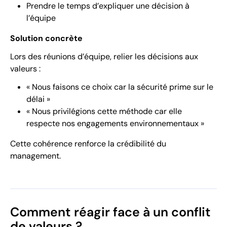
Prendre le temps d’expliquer une décision à
l’équipe
Solution concrète
Lors des réunions d’équipe, relier les décisions aux
valeurs :
« Nous faisons ce choix car la sécurité prime sur le
délai »
« Nous privilégions cette méthode car elle
respecte nos engagements environnementaux »
Cette cohérence renforce la crédibilité du
management.
Comment réagir face à un conflit
de valeurs ?