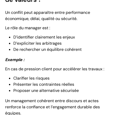
Un conflit peut apparaître entre performance
économique, délai, qualité ou sécurité.
Le rôle du manager est :
D’identifier clairement les enjeux
D’expliciter les arbitrages
De rechercher un équilibre cohérent
Exemple :
En cas de pression client pour accélérer les travaux :
Clarifier les risques
Présenter les contraintes réelles
Proposer une alternative sécurisée
Un management cohérent entre discours et actes
renforce la confiance et l’engagement durable des
équipes.