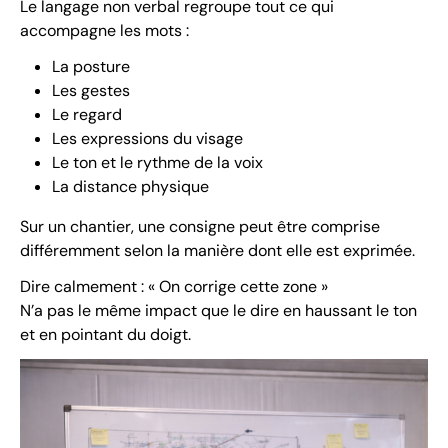
Le langage non verbal regroupe tout ce qui
accompagne les mots :
La posture
Les gestes
Le regard
Les expressions du visage
Le ton et le rythme de la voix
La distance physique
Sur un chantier, une consigne peut être comprise
différemment selon la manière dont elle est exprimée.
Dire calmement : « On corrige cette zone »
N’a pas le même impact que le dire en haussant le ton
et en pointant du doigt.