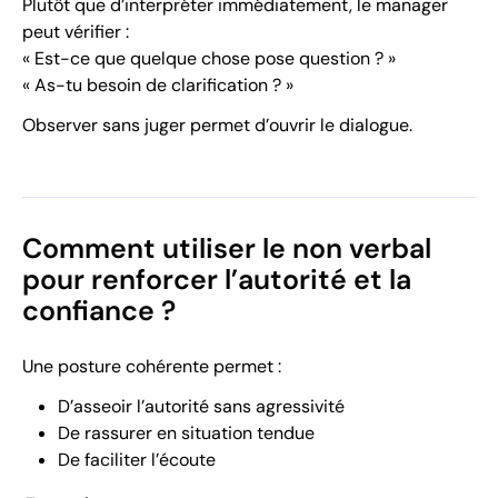
Plutôt que d’interpréter immédiatement, le manager
peut vérifier :
« Est-ce que quelque chose pose question ? »
« As-tu besoin de clarification ? »
Observer sans juger permet d’ouvrir le dialogue.
Comment utiliser le non verbal
pour renforcer l’autorité et la
confiance ?
Une posture cohérente permet :
D’asseoir l’autorité sans agressivité
De rassurer en situation tendue
De faciliter l’écoute