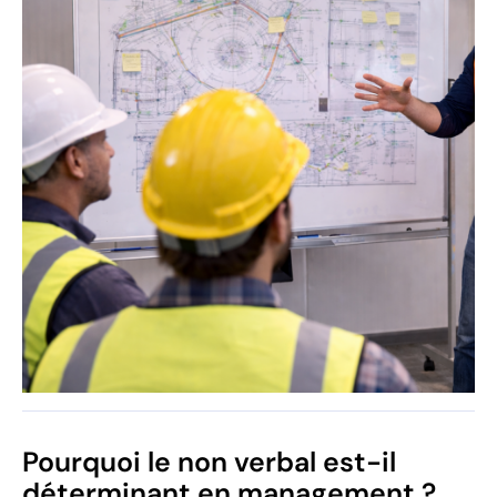
Pourquoi le non verbal est-il
déterminant en management ?