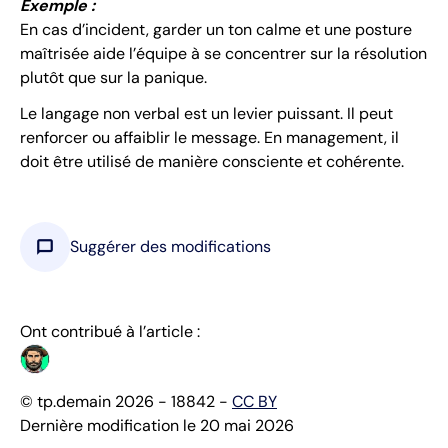
Exemple :
En cas d’incident, garder un ton calme et une posture
maîtrisée aide l’équipe à se concentrer sur la résolution
plutôt que sur la panique.
Le langage non verbal est un levier puissant. Il peut
renforcer ou affaiblir le message. En management, il
doit être utilisé de manière consciente et cohérente.
chat_bubble
Suggérer des modifications
Ont contribué à l’article :
© tp.demain 2026 - 18842 -
CC BY
Dernière modification le 20 mai 2026