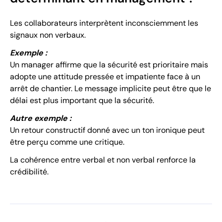
Les collaborateurs interprètent inconsciemment les
signaux non verbaux.
Exemple :
Un manager affirme que la sécurité est prioritaire mais
adopte une attitude pressée et impatiente face à un
arrêt de chantier. Le message implicite peut être que le
délai est plus important que la sécurité.
Autre exemple :
Un retour constructif donné avec un ton ironique peut
être perçu comme une critique.
La cohérence entre verbal et non verbal renforce la
crédibilité.