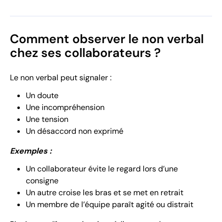
Comment observer le non verbal
chez ses collaborateurs ?
Le non verbal peut signaler :
Un doute
Une incompréhension
Une tension
Un désaccord non exprimé
Exemples :
Un collaborateur évite le regard lors d’une
consigne
Un autre croise les bras et se met en retrait
Un membre de l’équipe paraît agité ou distrait