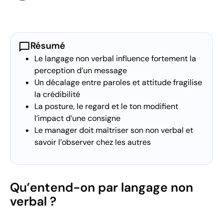
chat_bubble
Résumé
Le langage non verbal influence fortement la
perception d’un message
Un décalage entre paroles et attitude fragilise
la crédibilité
La posture, le regard et le ton modifient
l’impact d’une consigne
Le manager doit maîtriser son non verbal et
savoir l’observer chez les autres
Qu’entend-on par langage non
verbal ?