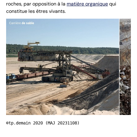
roches, par opposition à la
matière organique
qui
constitue les êtres vivants.
©tp.demain 2020 (MAJ 20231108)