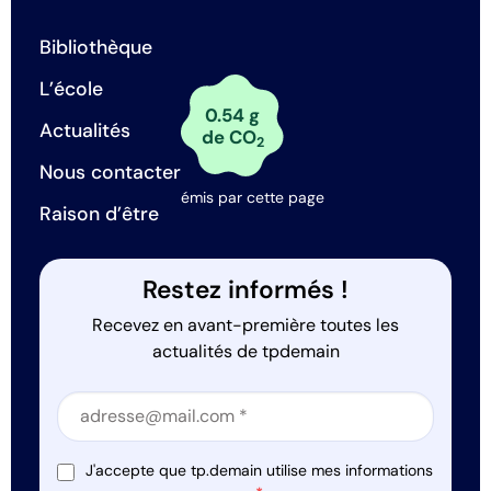
Bibliothèque
L’école
0.54 g
Actualités
de CO
2
Nous contacter
émis par cette page
Raison d’être
Restez informés !
Recevez en avant-première toutes les
actualités de tpdemain
Section
Section
J'accepte que tp.demain utilise mes informations