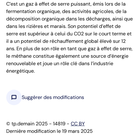
C’est un gaz à effet de serre puissant, émis lors de la
fermentation organique, des activités agricoles, de la
décomposition organique dans les décharges, ainsi que
dans les rizières et marais. Son potentiel d’effet de
serre est supérieur à celui du CO2 sur le court terme et
il a un potentiel de réchauffement global élevé sur 12
ans. En plus de son rôle en tant que gaz à effet de serre,
le méthane constitue également une source d’énergie
renouvelable et joue un rôle clé dans l’industrie
énergétique.
chat_bubble
Suggérer des modifications
© tp.demain 2025 - 14819 -
CC BY
Dernière modification le 19 mars 2025