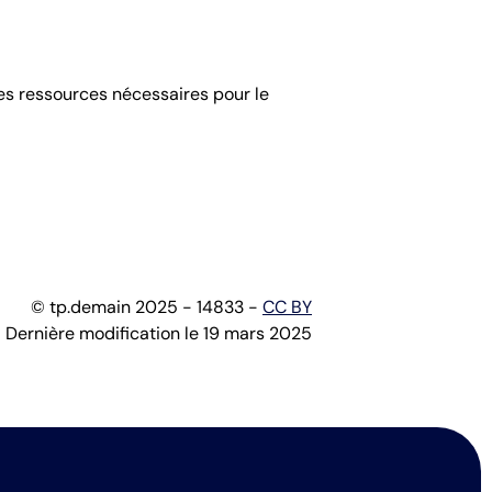
les ressources nécessaires pour le
© tp.demain 2025 - 14833 -
CC BY
Dernière modification le 19 mars 2025