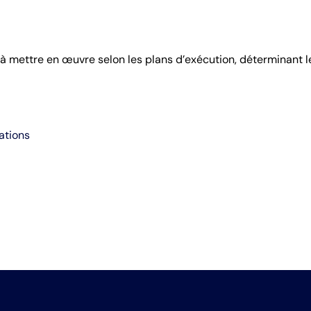
 à mettre en œuvre selon les plans d’exécution, déterminant 
ations