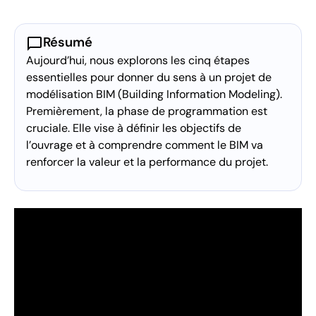
chat_bubble
Résumé
Aujourd’hui, nous explorons les cinq étapes
essentielles pour donner du sens à un projet de
modélisation BIM (Building Information Modeling).
Premièrement, la phase de programmation est
cruciale. Elle vise à définir les objectifs de
l’ouvrage et à comprendre comment le BIM va
renforcer la valeur et la performance du projet.