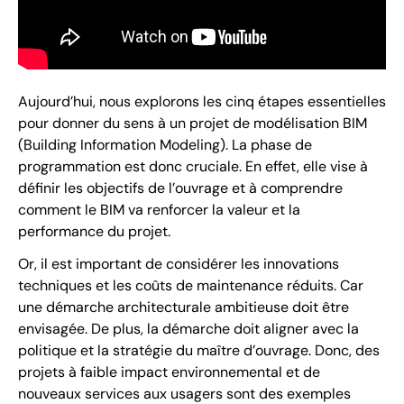
Aujourd’hui, nous explorons les cinq étapes essentielles
pour donner du sens à un projet de modélisation BIM
(Building Information Modeling). La phase de
programmation est donc cruciale. En effet, elle vise à
définir les objectifs de l’ouvrage et à comprendre
comment le BIM va renforcer la valeur et la
performance du projet.
Or, il est important de considérer les innovations
techniques et les coûts de maintenance réduits. Car
une démarche architecturale ambitieuse doit être
envisagée. De plus, la démarche doit aligner avec la
politique et la stratégie du maître d’ouvrage. Donc, des
projets à faible impact environnemental et de
nouveaux services aux usagers sont des exemples