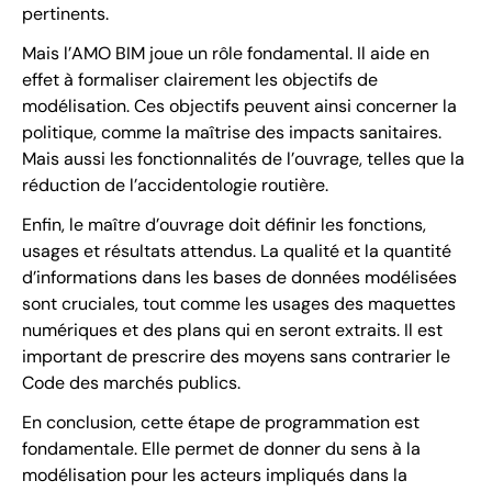
pertinents.
Mais l’AMO BIM joue un rôle fondamental. Il aide en
effet à formaliser clairement les objectifs de
modélisation. Ces objectifs peuvent ainsi concerner la
politique, comme la maîtrise des impacts sanitaires.
Mais aussi les fonctionnalités de l’ouvrage, telles que la
réduction de l’accidentologie routière.
Enfin, le maître d’ouvrage doit définir les fonctions,
usages et résultats attendus. La qualité et la quantité
d’informations dans les bases de données modélisées
sont cruciales, tout comme les usages des maquettes
numériques et des plans qui en seront extraits. Il est
important de prescrire des moyens sans contrarier le
Code des marchés publics.
En conclusion, cette étape de programmation est
fondamentale. Elle permet de donner du sens à la
modélisation pour les acteurs impliqués dans la