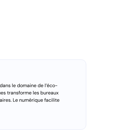
 dans le domaine de l’éco-
es transforme les bureaux
aires. Le numérique facilite