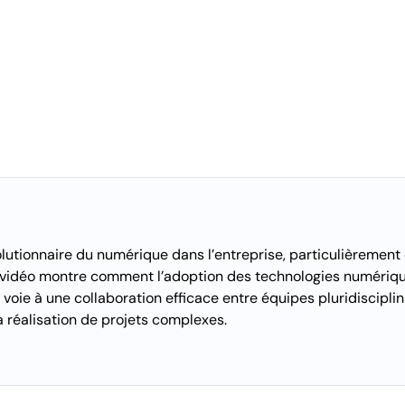
olutionnaire du numérique dans l’entreprise, particulièrement
idéo montre comment l’adoption des technologies numériqu
a voie à une collaboration efficace entre équipes pluridisciplin
a réalisation de projets complexes.