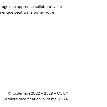
ourage une approche collaborative et
mérique peut transformer votre
© tp.demain 2022 - 2529 -
CC BY
Dernière modification le 28 mai 2024