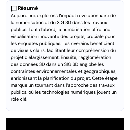
chat_bubble
Résumé
Aujourd’hui, explorons l’impact révolutionnaire de
la numérisation et du SIG 3D dans les travaux
publics. Tout d’abord, la numérisation offre une
visualisation innovante des projets, cruciale pour
les enquêtes publiques. Les riverains bénéficient
de visuels clairs, facilitant leur compréhension du
projet d’élargissement. Ensuite, l’agglomération
des données 3D dans un SIG 3D englobe les
contraintes environnementales et géographiques,
enrichissant la planification du projet. Cette étape
marque un tournant dans l’approche des travaux
publics, où les technologies numériques jouent un
rôle clé.