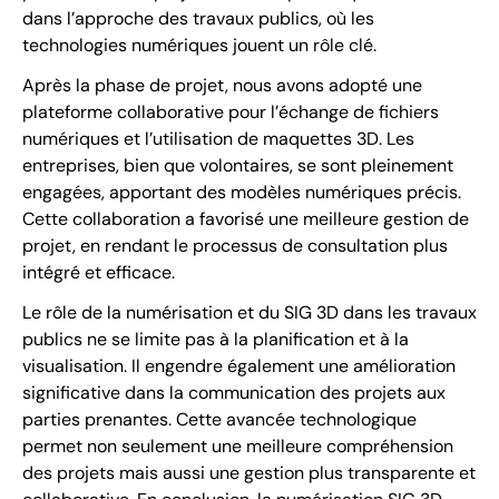
dans l’approche des travaux publics, où les
technologies numériques jouent un rôle clé.
Après la phase de projet, nous avons adopté une
plateforme collaborative pour l’échange de fichiers
numériques et l’utilisation de maquettes 3D. Les
entreprises, bien que volontaires, se sont pleinement
engagées, apportant des modèles numériques précis.
Cette collaboration a favorisé une meilleure gestion de
projet, en rendant le processus de consultation plus
intégré et efficace.
Le rôle de la numérisation et du SIG 3D dans les travaux
publics ne se limite pas à la planification et à la
visualisation. Il engendre également une amélioration
significative dans la communication des projets aux
parties prenantes. Cette avancée technologique
permet non seulement une meilleure compréhension
des projets mais aussi une gestion plus transparente et