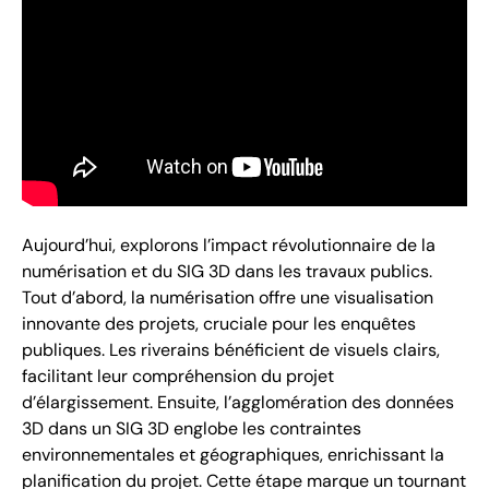
Aujourd’hui, explorons l’impact révolutionnaire de la
numérisation et du SIG 3D dans les travaux publics.
Tout d’abord, la numérisation offre une visualisation
innovante des projets, cruciale pour les enquêtes
publiques. Les riverains bénéficient de visuels clairs,
facilitant leur compréhension du projet
d’élargissement. Ensuite, l’agglomération des données
3D dans un SIG 3D englobe les contraintes
environnementales et géographiques, enrichissant la
planification du projet. Cette étape marque un tournant