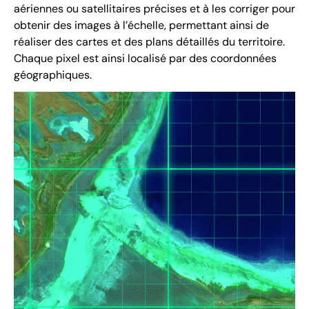
aériennes ou satellitaires précises et à les corriger pour
obtenir des images à l’échelle, permettant ainsi de
réaliser des cartes et des plans détaillés du territoire.
Chaque pixel est ainsi localisé par des coordonnées
géographiques.