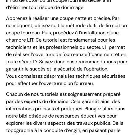
lin ou de coton ou un coupe fourreau dédié, afin
d’éliminer tout risque de dommage.
Apprenez à réaliser une coupe nette et précise. Par
conséquent, utilisez soit la méthode du fil de lin soit un
coupe fourreau. Puis, procédez à l’installation d’une
chambre L1T. Ce tutoriel est fondamental pour les
techniciens et les professionnels du secteur. Il permet
de réaliser l’ouverture de fourreaux efficacement et en
toute sécurité. Suivez donc nos recommandations pour
garantir le succès et la sécurité de l’opération.
Vous connaissez désormais les techniques sécurisées
pour effectuer l’ouverture d’un fourreau.
Chacun de nos tutoriels est soigneusement préparé
par des experts du domaine. Cela garantit ainsi des
informations précises et pratiques. Plongez alors dans
notre bibliothèque de ressources éducatives pour
explorer les divers aspects des travaux publics. De la
topographie à la conduite d’engin, en passant par le