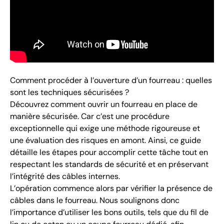
Comment procéder à l’ouverture d’un fourreau : quelles
sont les techniques sécurisées ?
Découvrez comment ouvrir un fourreau en place de
manière sécurisée. Car c’est une procédure
exceptionnelle qui exige une méthode rigoureuse et
une évaluation des risques en amont. Ainsi, ce guide
détaille les étapes pour accomplir cette tâche tout en
respectant les standards de sécurité et en préservant
l’intégrité des câbles internes.
L’opération commence alors par vérifier la présence de
câbles dans le fourreau. Nous soulignons donc
l’importance d’utiliser les bons outils, tels que du fil de