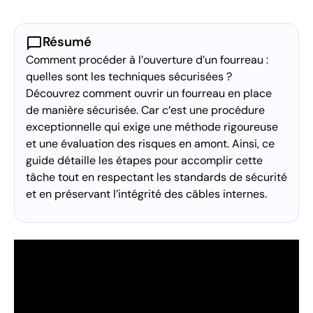
chat_bubble
Résumé
Comment procéder à l’ouverture d’un fourreau :
quelles sont les techniques sécurisées ?
Découvrez comment ouvrir un fourreau en place
de manière sécurisée. Car c’est une procédure
exceptionnelle qui exige une méthode rigoureuse
et une évaluation des risques en amont. Ainsi, ce
guide détaille les étapes pour accomplir cette
tâche tout en respectant les standards de sécurité
et en préservant l’intégrité des câbles internes.