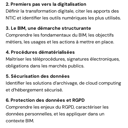
2. Premiers pas vers la digitalisation
Définir la transformation digitale, citer les apports des
NTIC et identifier les outils numériques les plus utilisés.
3. Le BIM, une démarche structurante
Comprendre les fondamentaux du BIM, les objectifs
métiers, les usages et les actions à mettre en place.
4. Procédures dématérialisées
Maîtriser les téléprocédures, signatures électroniques,
obligations dans les marchés publics.
5. Sécurisation des données
Identifier les solutions d’archivage, de cloud computing
et d’hébergement sécurisé.
6. Protection des données et RGPD
Comprendre les enjeux du RGPD, caractériser les
données personnelles, et les appliquer dans un
contexte BIM.