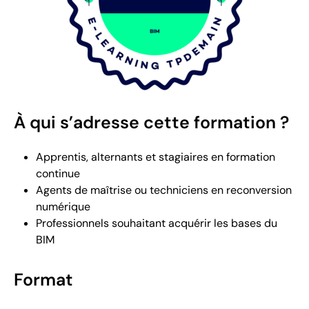
À qui s’adresse cette formation ?
Apprentis, alternants et stagiaires en formation
continue
Agents de maîtrise ou techniciens en reconversion
numérique
Professionnels souhaitant acquérir les bases du
BIM
Format