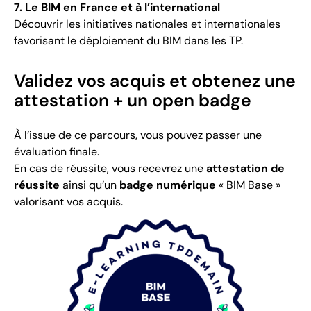
7. Le BIM en France et à l’international
Découvrir les initiatives nationales et internationales
favorisant le déploiement du BIM dans les TP.
Validez vos acquis et obtenez une
attestation + un open badge
À l’issue de ce parcours, vous pouvez passer une
évaluation finale.
En cas de réussite, vous recevrez une
attestation de
réussite
ainsi qu’un
badge numérique
« BIM Base »
valorisant vos acquis.