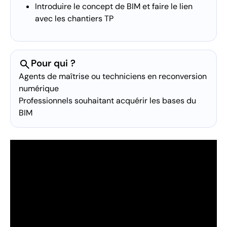
Introduire le concept de BIM et faire le lien
avec les chantiers TP
search
Pour qui ?
Agents de maîtrise ou techniciens en reconversion
numérique
Professionnels souhaitant acquérir les bases du
BIM