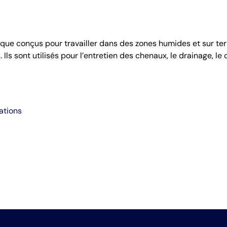
que conçus pour travailler dans des zones humides et sur terr
 Ils sont utilisés pour l’entretien des chenaux, le drainage, le
ations