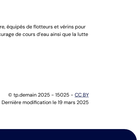
e, équipés de flotteurs et vérins pour
 curage de cours d’eau ainsi que la lutte
© tp.demain 2025 - 15025 -
CC BY
Dernière modification le 19 mars 2025