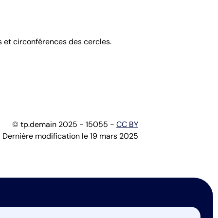
 et circonférences des cercles.
© tp.demain 2025 - 15055 -
CC BY
Dernière modification le 19 mars 2025