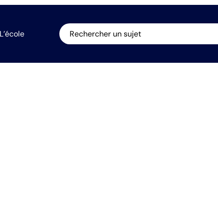
L’école
Rechercher un sujet