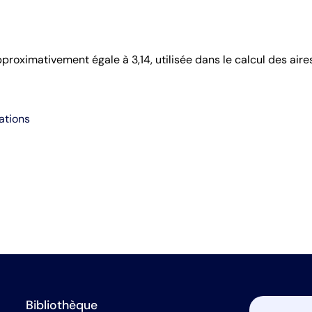
oximativement égale à 3,14, utilisée dans le calcul des aires
ations
Bibliothèque