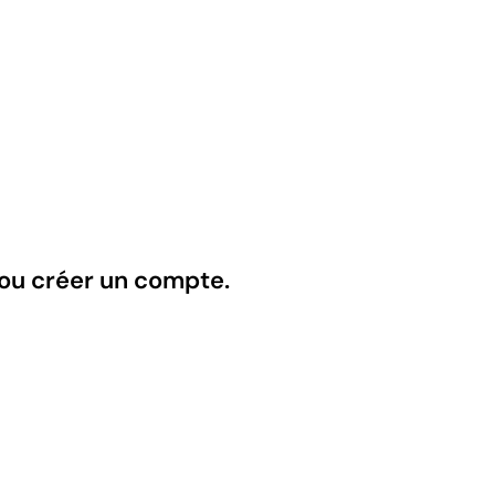
 ou créer un compte.