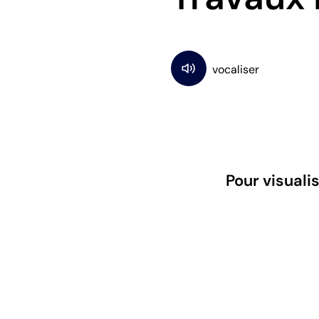
Pour visuali