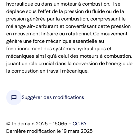
hydraulique ou dans un moteur à combustion. Il se
déplace sous l’effet de la pression du fluide ou de la
pression générée par la combustion, compressant le
mélange air-carburant et convertissant cette pression
en mouvement linéaire ou rotationnel. Ce mouvement
génère une force mécanique essentielle au
fonctionnement des systèmes hydrauliques et
mécaniques ainsi qu’à celui des moteurs à combustion,
jouant un rôle crucial dans la conversion de l’énergie de
la combustion en travail mécanique.
chat_bubble
Suggérer des modifications
© tp.demain 2025 - 15065 -
CC BY
Dernière modification le 19 mars 2025