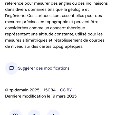
référence pour mesurer des angles ou des inclinaisons
dans divers domaines tels que la géologie et
l’ingénierie. Ces surfaces sont essentielles pour des
mesures précises en topographie et peuvent être
considérées comme un concept théorique
représentant une altitude constante, utilisé pour les
mesures altimétriques et l’établissement de courbes
de niveau sur des cartes topographiques.
chat_bubble
Suggérer des modifications
© tp.demain 2025 - 15084 -
CC BY
Dernière modification le 19 mars 2025