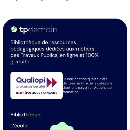
Bibliothèque de ressources
pédagogiques dédiées aux métiers
des Travaux Publics, en ligne et 100%
gratuite.
La certification qualité a été
délivrée au titre de la catégorie
d'actions suivante :
Actions de
formation
Bibliothèque
L’école